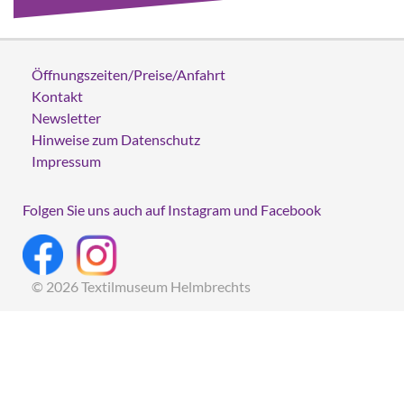
Öffnungszeiten/Preise/Anfahrt
Kontakt
Newsletter
Hinweise zum Datenschutz
Impressum
Folgen Sie uns auch auf Instagram und Facebook
© 2026 Textilmuseum Helmbrechts