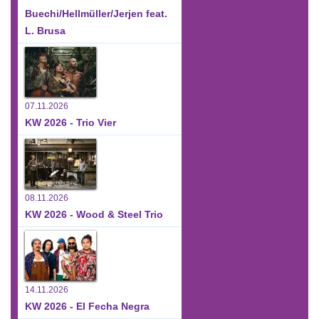
Buechi/Hellmüller/Jerjen feat.
L. Brusa
07.11.2026
KW 2026 - Trio Vier
08.11.2026
KW 2026 - Wood & Steel Trio
14.11.2026
KW 2026 - El Fecha Negra