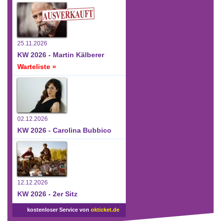
25.11.2026
KW 2026 - Martin Kälberer
Warteliste »
02.12.2026
KW 2026 - Carolina Bubbico
12.12.2026
KW 2026 - 2er Sitz
kostenloser Service von
okticket.de