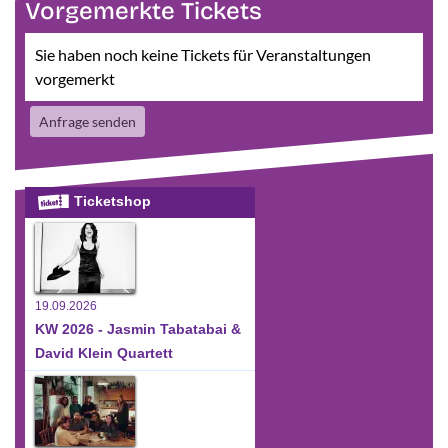
Vorgemerkte Tickets
Sie haben noch keine Tickets für Veranstaltungen
vorgemerkt
Anfrage senden
Ticketshop
19.09.2026
KW 2026 - Jasmin Tabatabai &
David Klein Quartett