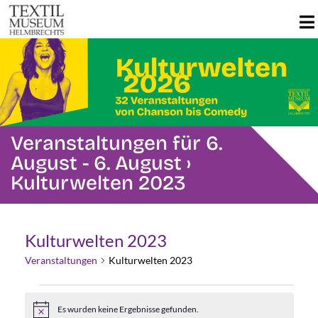
Veranstaltungen für 6.
August - 6. August
›
Kulturwelten 2023
Kulturwelten 2023
Veranstaltungen
Kulturwelten 2023
Veranstaltungen
Es wurden keine Ergebnisse gefunden.
Hinweis