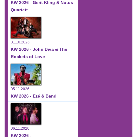
KW 2026 - Gerit Kling & Notos
Quartett
31.10.2026
KW 2026 - John Diva & The
Rockets of Love
05.11.2026
KW 2026 - Ezé & Band
06.11.2026
KW 2026 -