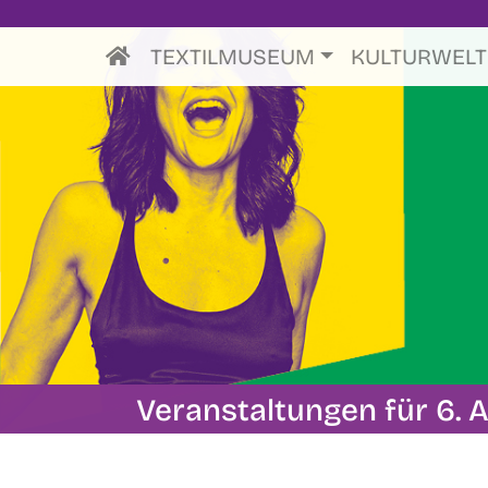
TEXTILMUSEUM
KULTURWEL
Veranstaltungen für 6. A