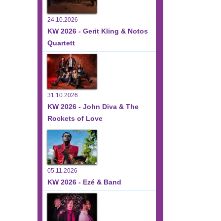
24.10.2026
KW 2026 - Gerit Kling & Notos
Quartett
31.10.2026
KW 2026 - John Diva & The
Rockets of Love
05.11.2026
KW 2026 - Ezé & Band