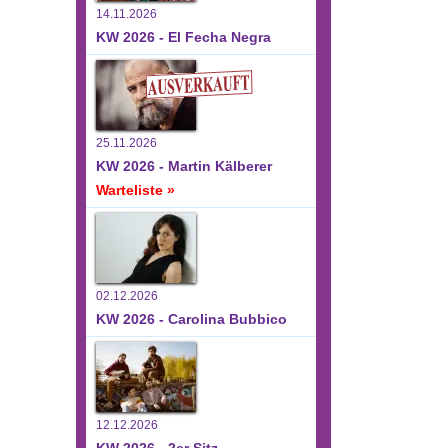
14.11.2026
KW 2026 - El Fecha Negra
25.11.2026
KW 2026 - Martin Kälberer
Warteliste »
02.12.2026
KW 2026 - Carolina Bubbico
12.12.2026