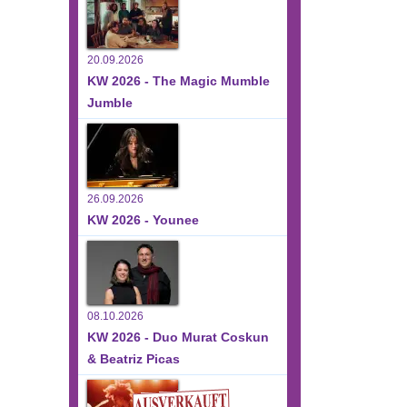
20.09.2026
KW 2026 - The Magic Mumble
Jumble
26.09.2026
KW 2026 - Younee
08.10.2026
KW 2026 - Duo Murat Coskun
& Beatriz Picas