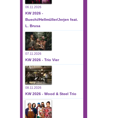
06.11.2026
KW 2026 -
Buechi/Hellmüller/Jerjen feat.
L. Brusa
07.11.2026
KW 2026 - Trio Vier
08.11.2026
KW 2026 - Wood & Steel Trio