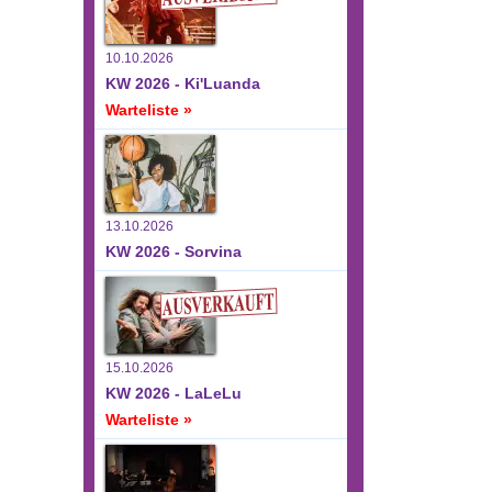
10.10.2026
KW 2026 - Ki'Luanda
Warteliste »
13.10.2026
KW 2026 - Sorvina
15.10.2026
KW 2026 - LaLeLu
Warteliste »