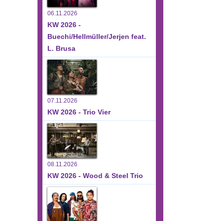
06.11.2026
KW 2026 -
Buechi/Hellmüller/Jerjen feat.
L. Brusa
07.11.2026
KW 2026 - Trio Vier
08.11.2026
KW 2026 - Wood & Steel Trio