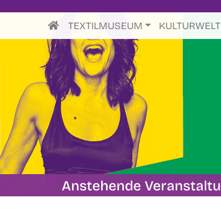
TEXTILMUSEUM
KULTURWEL
Anstehende Veranstalt