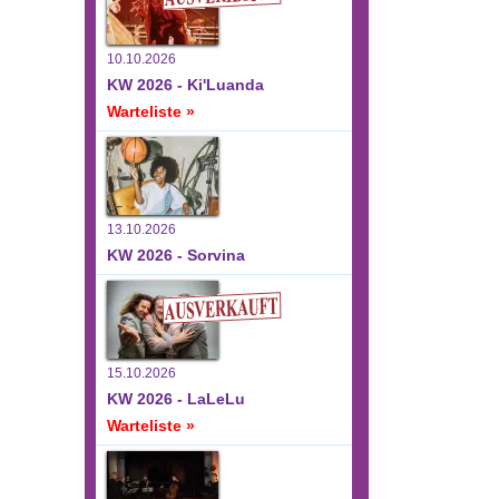
10.10.2026
KW 2026 - Ki'Luanda
Warteliste »
13.10.2026
KW 2026 - Sorvina
15.10.2026
KW 2026 - LaLeLu
Warteliste »