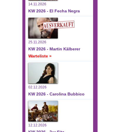
14.11.2026
KW 2026 - El Fecha Negra
25.11.2026
KW 2026 - Martin Kälberer
Warteliste »
02.12.2026
KW 2026 - Carolina Bubbico
12.12.2026