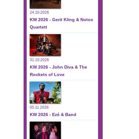
24.10.2026
KW 2026 - Gerit Kling & Notos
Quartett
31.10.2026
KW 2026 - John Diva & The
Rockets of Love
05.11.2026
KW 2026 - Ezé & Band