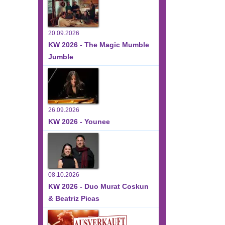
20.09.2026
KW 2026 - The Magic Mumble
Jumble
26.09.2026
KW 2026 - Younee
08.10.2026
KW 2026 - Duo Murat Coskun
& Beatriz Picas