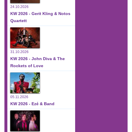
24.10.2026
KW 2026 - Gerit Kling & Notos
Quartett
31.10.2026
KW 2026 - John Diva & The
Rockets of Love
05.11.2026
KW 2026 - Ezé & Band