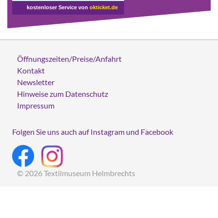
kostenloser Service von
okticket.de
Öffnungszeiten/Preise/Anfahrt
Kontakt
Newsletter
Hinweise zum Datenschutz
Impressum
Folgen Sie uns auch auf Instagram und Facebook
© 2026 Textilmuseum Helmbrechts