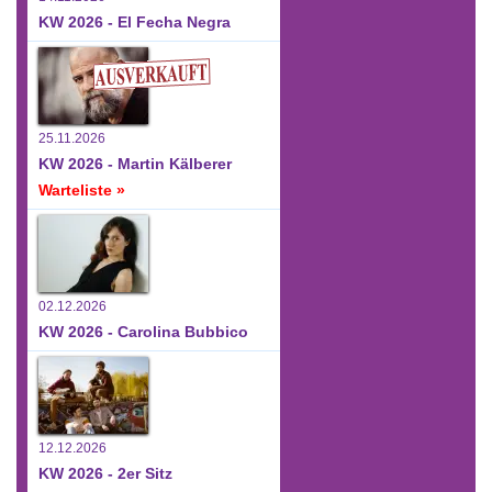
KW 2026 - El Fecha Negra
25.11.2026
KW 2026 - Martin Kälberer
Warteliste »
02.12.2026
KW 2026 - Carolina Bubbico
12.12.2026
KW 2026 - 2er Sitz