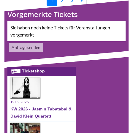
1
2
3
»
Vorgemerkte Tickets
Sie haben noch keine Tickets für Veranstaltungen
vorgemerkt
Anfrage senden
Ticketshop
19.09.2026
KW 2026 - Jasmin Tabatabai &
David Klein Quartett