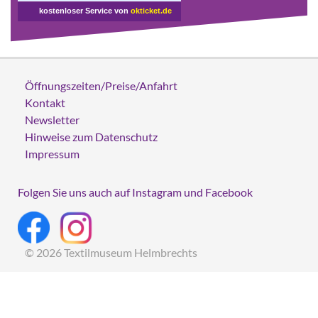
kostenloser Service von
okticket.de
Öffnungszeiten/Preise/Anfahrt
Kontakt
Newsletter
Hinweise zum Datenschutz
Impressum
Folgen Sie uns auch auf Instagram und Facebook
© 2026 Textilmuseum Helmbrechts