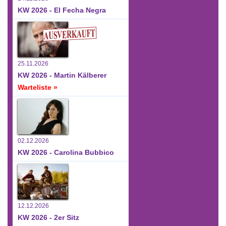
KW 2026 - El Fecha Negra
25.11.2026
KW 2026 - Martin Kälberer
Warteliste »
02.12.2026
KW 2026 - Carolina Bubbico
12.12.2026
KW 2026 - 2er Sitz