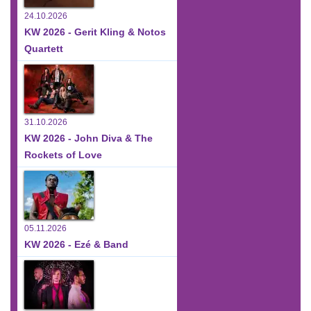
24.10.2026
KW 2026 - Gerit Kling & Notos
Quartett
31.10.2026
KW 2026 - John Diva & The
Rockets of Love
05.11.2026
KW 2026 - Ezé & Band