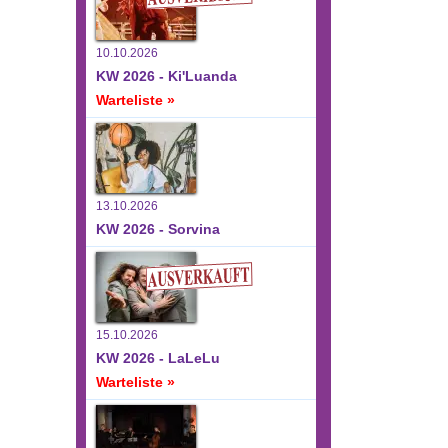
10.10.2026
KW 2026 - Ki'Luanda
Warteliste »
13.10.2026
KW 2026 - Sorvina
15.10.2026
KW 2026 - LaLeLu
Warteliste »