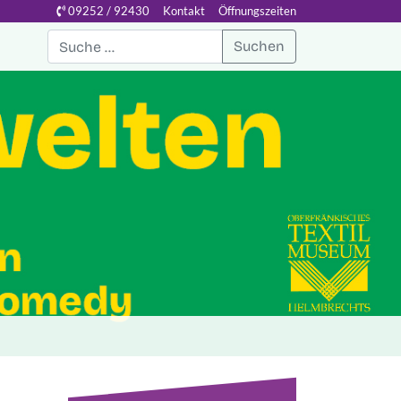
09252 / 92430
Kontakt
Öffnungszeiten
Suchen