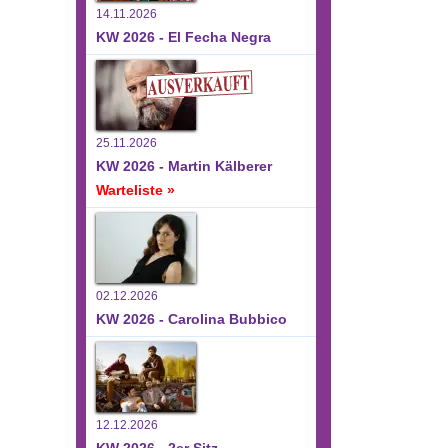
14.11.2026
KW 2026 - El Fecha Negra
25.11.2026
KW 2026 - Martin Kälberer
Warteliste »
02.12.2026
KW 2026 - Carolina Bubbico
12.12.2026