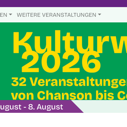
TEN
WEITERE VERANSTALTUNGEN
ugust - 8. August