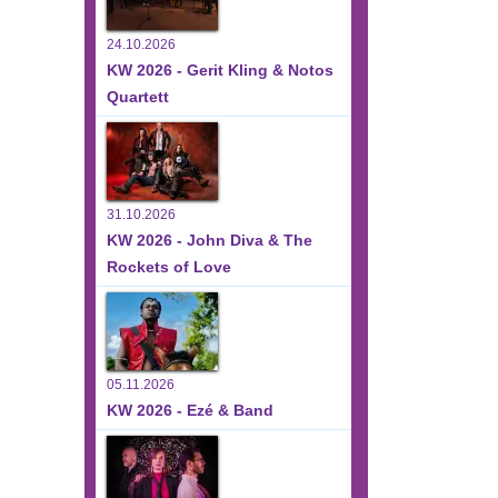
24.10.2026
KW 2026 - Gerit Kling & Notos
Quartett
31.10.2026
KW 2026 - John Diva & The
Rockets of Love
05.11.2026
KW 2026 - Ezé & Band