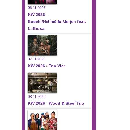
06.11.2026
KW 2026 -
Buechi/Hellmüller/Jerjen feat.
L. Brusa
07.11.2026
KW 2026 - Trio Vier
08.11.2026
KW 2026 - Wood & Steel Trio