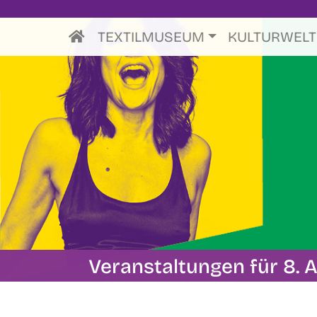
TEXTILMUSEUM
KULTURWEL
Veranstaltungen für 8. A