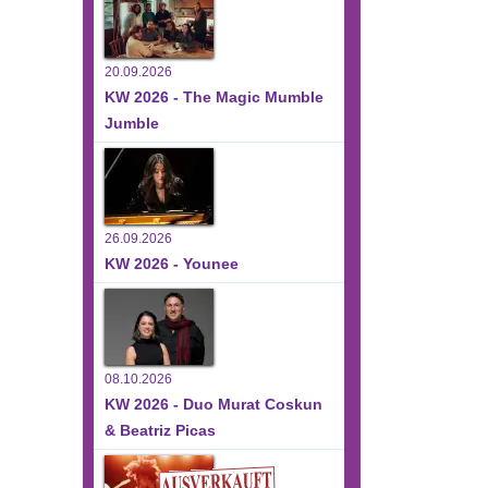
20.09.2026
KW 2026 - The Magic Mumble
Jumble
26.09.2026
KW 2026 - Younee
08.10.2026
KW 2026 - Duo Murat Coskun
& Beatriz Picas