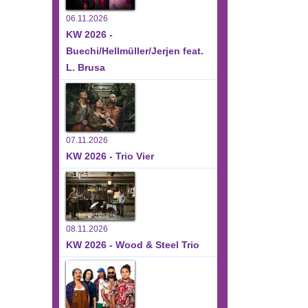
06.11.2026
KW 2026 -
Buechi/Hellmüller/Jerjen feat.
L. Brusa
07.11.2026
KW 2026 - Trio Vier
08.11.2026
KW 2026 - Wood & Steel Trio