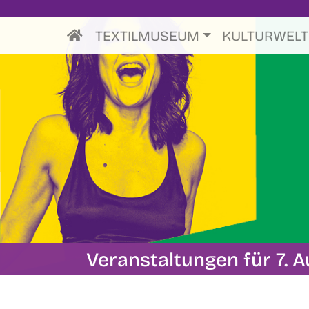
TEXTILMUSEUM
KULTURWEL
Veranstaltungen für 7. A