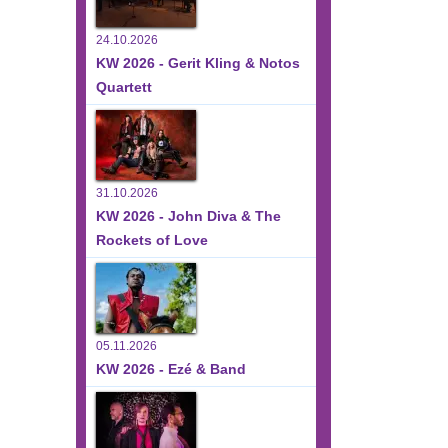
24.10.2026
KW 2026 - Gerit Kling & Notos
Quartett
31.10.2026
KW 2026 - John Diva & The
Rockets of Love
05.11.2026
KW 2026 - Ezé & Band