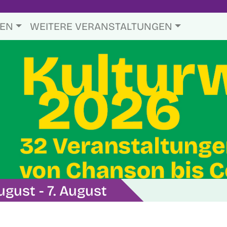
TEN
WEITERE VERANSTALTUNGEN
ugust - 7. August