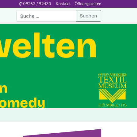
09252 / 92430
Kontakt
Öffnungszeiten
Suchen