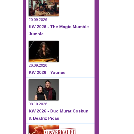
20.09.2026
KW 2026 - The Magic Mumble
Jumble
26.09.2026
KW 2026 - Younee
08.10.2026
KW 2026 - Duo Murat Coskun
& Beatriz Picas