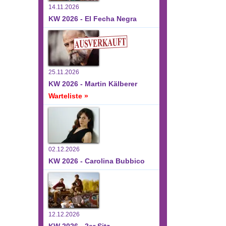
14.11.2026
KW 2026 - El Fecha Negra
25.11.2026
KW 2026 - Martin Kälberer
Warteliste »
02.12.2026
KW 2026 - Carolina Bubbico
12.12.2026