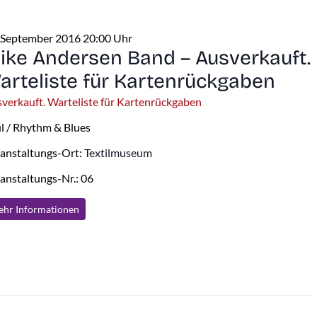
 September 2016 20:00 Uhr
ike Andersen Band – Ausverkauft.
arteliste für Kartenrückgaben
verkauft. Warteliste für Kartenrückgaben
l / Rhythm & Blues
anstaltungs-Ort:
Textilmuseum
anstaltungs-Nr.: 06
hr Info
rmationen