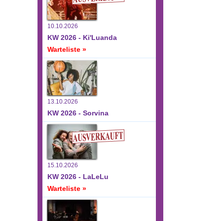
10.10.2026
KW 2026 - Ki'Luanda
Warteliste »
13.10.2026
KW 2026 - Sorvina
15.10.2026
KW 2026 - LaLeLu
Warteliste »