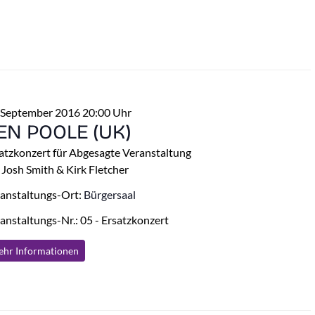
 September 2016 20:00 Uhr
EN POOLE (UK)
atzkonzert für Abgesagte Veranstaltung
 Josh Smith & Kirk Fletcher
anstaltungs-Ort:
Bürgersaal
anstaltungs-Nr.: 05 - Ersatzkonzert
hr Info
rmationen