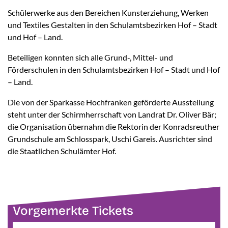
Schülerwerke aus den Bereichen Kunsterziehung, Werken
und Textiles Gestalten in den Schulamtsbezirken Hof – Stadt
und Hof – Land.
Beteiligen konnten sich alle Grund-, Mittel- und
Förderschulen in den Schulamtsbezirken Hof – Stadt und Hof
– Land.
Die von der Sparkasse Hochfranken geförderte Ausstellung
steht unter der Schirmherrschaft von Landrat Dr. Oliver Bär;
die Organisation übernahm die Rektorin der Konradsreuther
Grundschule am Schlosspark, Uschi Gareis. Ausrichter sind
die Staatlichen Schulämter Hof.
Vorgemerkte Tickets