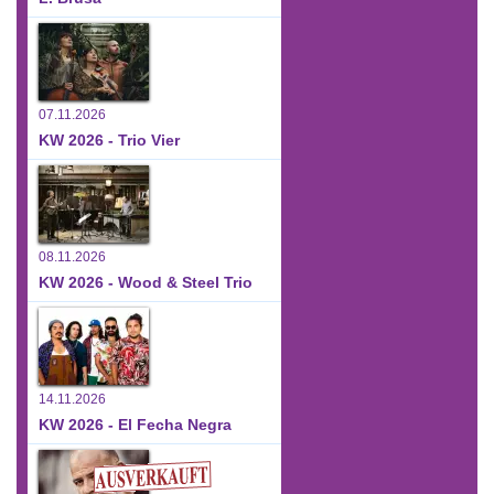
07.11.2026
KW 2026 - Trio Vier
08.11.2026
KW 2026 - Wood & Steel Trio
14.11.2026
KW 2026 - El Fecha Negra