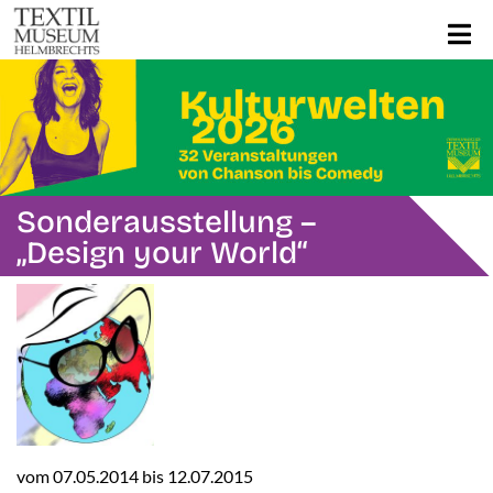
Sonderausstellung –
„Design your World“
vom 07.05.2014 bis 12.07.2015