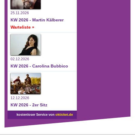
25.11.2026
KW 2026 - Martin Kälberer
Warteliste »
02.12.2026
KW 2026 - Carolina Bubbico
12.12.2026
KW 2026 - 2er Sitz
kostenloser Service von
okticket.de