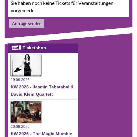
Sie haben noch keine Tickets für Veranstaltungen
vorgemerkt
Anfrage senden
Ticketshop
19.09.2026
KW 2026 - Jasmin Tabatabai &
David Klein Quartett
20.09.2026
KW 2026 - The Magic Mumble