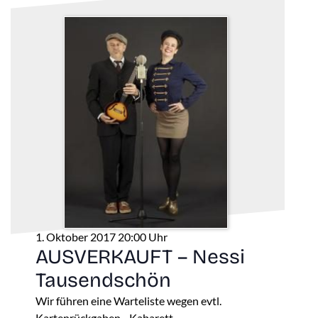
1. Oktober 2017 20:00 Uhr
AUSVERKAUFT – Nessi
Tausendschön
Wir führen eine Warteliste wegen evtl.
Kartenrückgaben - Kabarett