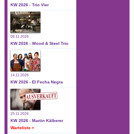
KW 2026 - Trio Vier
08.11.2026
KW 2026 - Wood & Steel Trio
14.11.2026
KW 2026 - El Fecha Negra
25.11.2026
KW 2026 - Martin Kälberer
Warteliste »