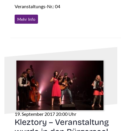
Veranstaltungs-Nr.: 04
Mehr Info
19. September 2017 20:00 Uhr
Kleztory – Veranstaltung