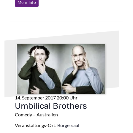
Mehr Info
14. September 2017 20:00 Uhr
Umbilical Brothers
Comedy – Australien
Veranstaltungs-Ort:
Bürgersaal