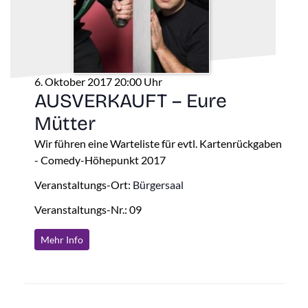
6. Oktober 2017 20:00 Uhr
AUSVERKAUFT – Eure
Mütter
Wir führen eine Warteliste für evtl. Kartenrückgaben
- Comedy-Höhepunkt 2017
Veranstaltungs-Ort:
Bürgersaal
Veranstaltungs-Nr.: 09
Mehr Info