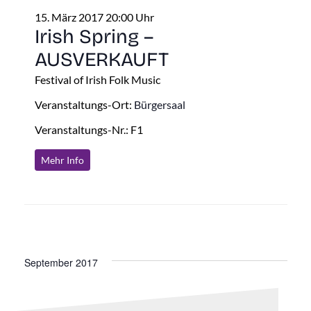
15. März 2017 20:00 Uhr
Irish Spring –
AUSVERKAUFT
Festival of Irish Folk Music
Veranstaltungs-Ort:
Bürgersaal
Veranstaltungs-Nr.: F1
Mehr Info
September 2017