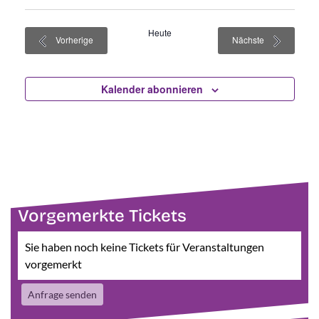
Heute
Veranstaltungen
Veranstaltun
Vorherige
Nächste
Kalender abonnieren
Vorgemerkte Tickets
Sie haben noch keine Tickets für Veranstaltungen
vorgemerkt
Anfrage senden