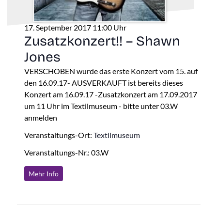
17. September 2017 11:00 Uhr
Zusatzkonzert!! – Shawn
Jones
VERSCHOBEN wurde das erste Konzert vom 15. auf
den 16.09.17- AUSVERKAUFT ist bereits dieses
Konzert am 16.09.17 -Zusatzkonzert am 17.09.2017
um 11 Uhr im Textilmuseum - bitte unter 03.W
anmelden
Veranstaltungs-Ort:
Textilmuseum
Veranstaltungs-Nr.: 03.W
Mehr Info