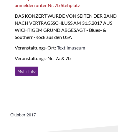
anmelden unter Nr. 7b Stehplatz
DAS KONZERT WURDE VON SEITEN DER BAND
NACH VERTRAGSSCHLUSS AM 31.5.2017 AUS
WICHTIGEM GRUND ABGESAGT - Blues- &
Southern-Rock aus den USA
Veranstaltungs-Ort:
Textilmuseum
Veranstaltungs-Nr.: 7a & 7b
Mehr Info
Oktober 2017