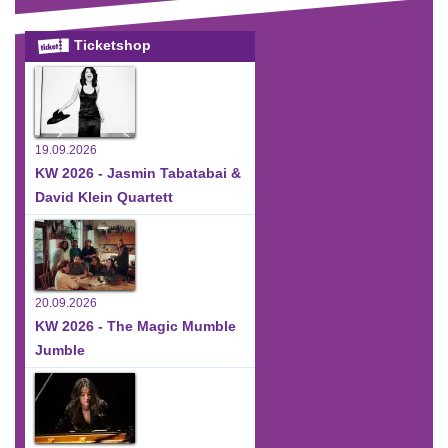
Ticketshop
19.09.2026
KW 2026 - Jasmin Tabatabai &
David Klein Quartett
20.09.2026
KW 2026 - The Magic Mumble
Jumble