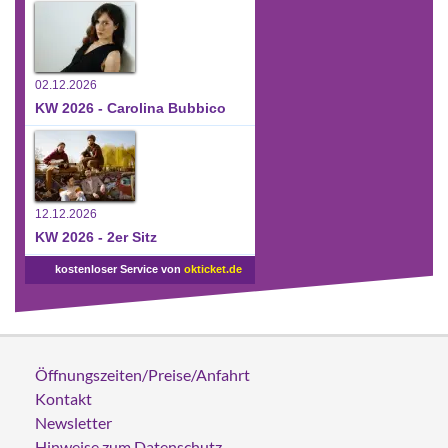
02.12.2026
KW 2026 - Carolina Bubbico
12.12.2026
KW 2026 - 2er Sitz
kostenloser Service von
okticket.de
Öffnungszeiten/Preise/Anfahrt
Kontakt
Newsletter
Hinweise zum Datenschutz