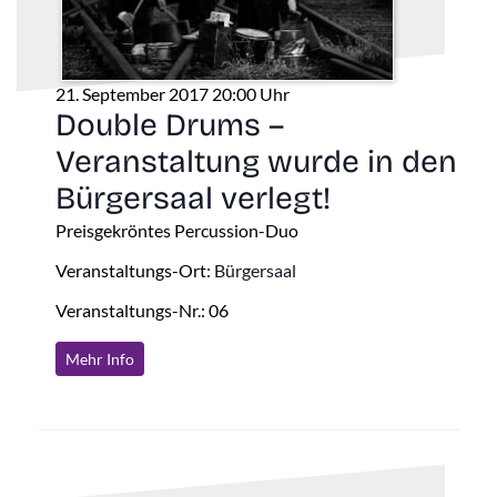
21. September 2017 20:00 Uhr
Double Drums –
Veranstaltung wurde in den
Bürgersaal verlegt!
Preisgekröntes Percussion-Duo
Veranstaltungs-Ort:
Bürgersaal
Veranstaltungs-Nr.: 06
Mehr Info