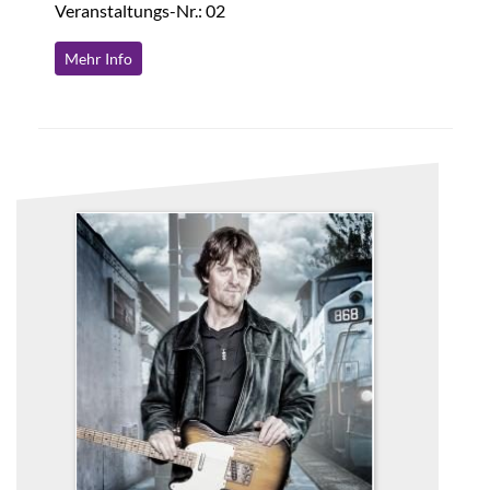
Veranstaltungs-Nr.: 02
Mehr Info