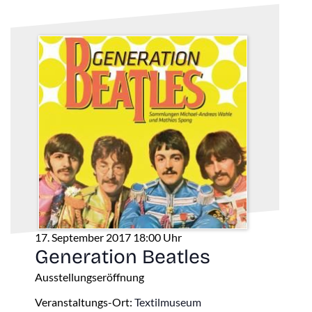
17. September 2017 18:00 Uhr
Generation Beatles
Ausstellungseröffnung
Veranstaltungs-Ort:
Textilmuseum