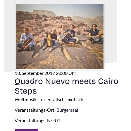
13. September 2017 20:00 Uhr
Quadro Nuevo meets Cairo
Steps
Weltmusik – orientalisch, exotisch
Veranstaltungs-Ort:
Bürgersaal
Veranstaltungs-Nr.: 01