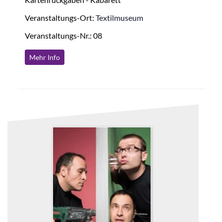
Veranstaltungs-Ort:
Textilmuseum
Veranstaltungs-Nr.: 08
Mehr Info