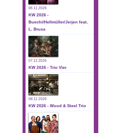
06.11.2026
KW 2026 -
Buechi/Hellmüller/Jerjen feat.
L. Brusa
07.11.2026
KW 2026 - Trio Vier
08.11.2026
KW 2026 - Wood & Steel Trio