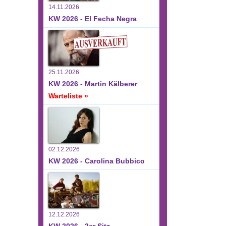
14.11.2026
KW 2026 - El Fecha Negra
25.11.2026
KW 2026 - Martin Kälberer
Warteliste »
02.12.2026
KW 2026 - Carolina Bubbico
12.12.2026