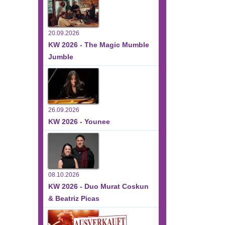
20.09.2026
KW 2026 - The Magic Mumble
Jumble
26.09.2026
KW 2026 - Younee
08.10.2026
KW 2026 - Duo Murat Coskun
& Beatriz Picas