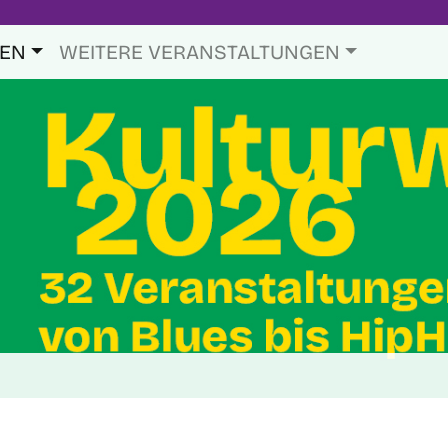
TEN
WEITERE VERANSTALTUNGEN