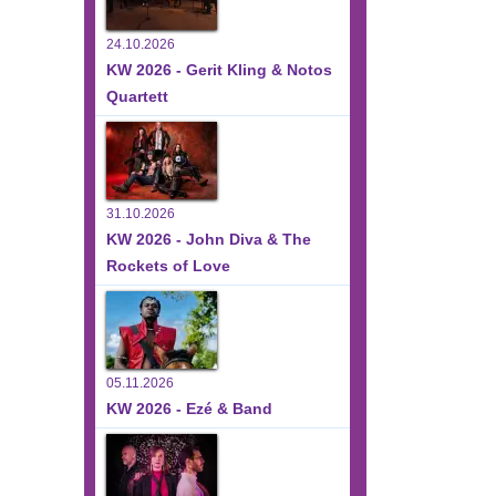
24.10.2026
KW 2026 - Gerit Kling & Notos
Quartett
31.10.2026
KW 2026 - John Diva & The
Rockets of Love
05.11.2026
KW 2026 - Ezé & Band