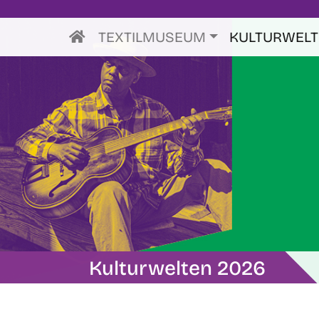
TEXTILMUSEUM
KULTURWEL
Kulturwelten 2026