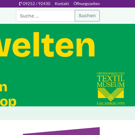
09252 / 92430
Kontakt
Öffnungszeiten
Suchen