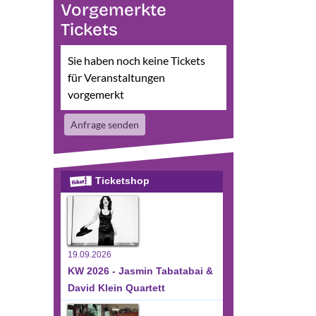
Vorgemerkte
Tickets
Sie haben noch keine Tickets
für Veranstaltungen
vorgemerkt
Anfrage senden
Ticketshop
19.09.2026
KW 2026 - Jasmin Tabatabai &
David Klein Quartett