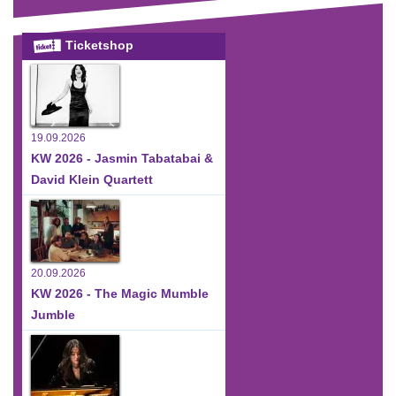
Ticketshop
19.09.2026
KW 2026 - Jasmin Tabatabai &
David Klein Quartett
20.09.2026
KW 2026 - The Magic Mumble
Jumble