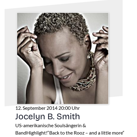
12. September 2014 20:00 Uhr
Jocelyn B. Smith
US-amerikanische Soulsängerin &
BandHighlight!“Back to the Rooz – and a little more“