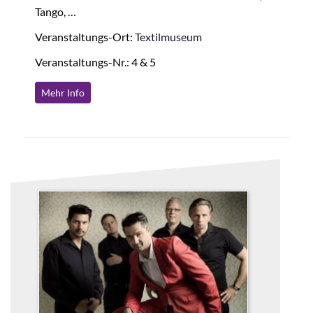
Tango, …
Veranstaltungs-Ort:
Textilmuseum
Veranstaltungs-Nr.: 4 & 5
Mehr Info