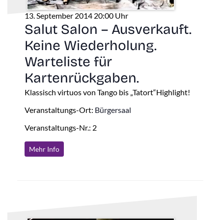
13. September 2014 20:00 Uhr
Salut Salon – Ausverkauft.
Keine Wiederholung.
Warteliste für
Kartenrückgaben.
Klassisch virtuos von Tango bis „Tatort“Highlight!
Veranstaltungs-Ort:
Bürgersaal
Veranstaltungs-Nr.: 2
Mehr Info