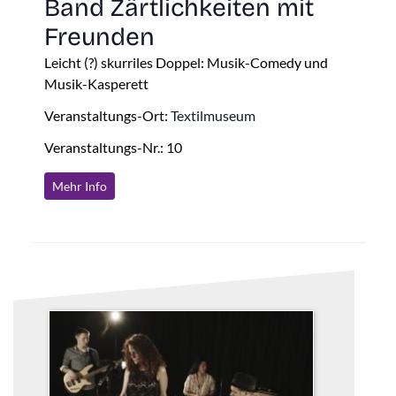
Band Zärtlichkeiten mit
Freunden
Leicht (?) skurriles Doppel: Musik-Comedy und
Musik-Kasperett
Veranstaltungs-Ort:
Textilmuseum
Veranstaltungs-Nr.: 10
Mehr Info