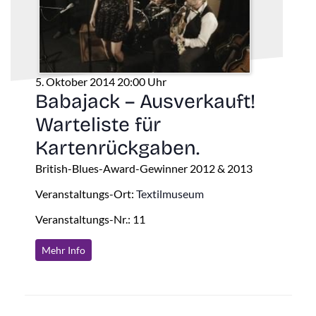
5. Oktober 2014 20:00 Uhr
Babajack – Ausverkauft!
Warteliste für
Kartenrückgaben.
British-Blues-Award-Gewinner 2012 & 2013
Veranstaltungs-Ort:
Textilmuseum
Veranstaltungs-Nr.: 11
Mehr Info