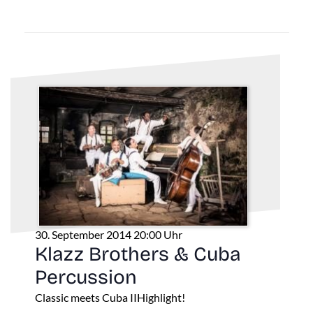
30. September 2014 20:00 Uhr
Klazz Brothers & Cuba
Percussion
Classic meets Cuba IIHighlight!