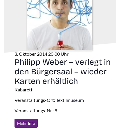
3. Oktober 2014 20:00 Uhr
Philipp Weber – verlegt in
den Bürgersaal – wieder
Karten erhältlich
Kabarett
Veranstaltungs-Ort:
Textilmuseum
Veranstaltungs-Nr.: 9
Mehr Info