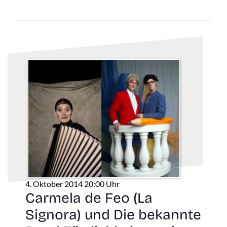
4. Oktober 2014 20:00 Uhr
Carmela de Feo (La
Signora) und Die bekannte