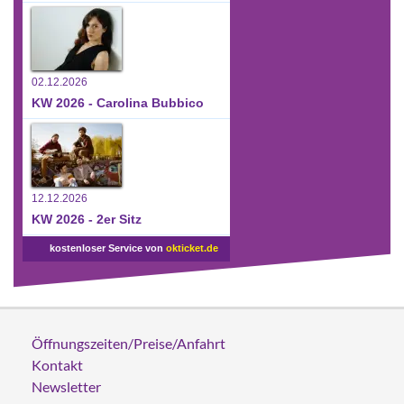
02.12.2026
KW 2026 - Carolina Bubbico
12.12.2026
KW 2026 - 2er Sitz
kostenloser Service von
okticket.de
Öffnungszeiten/Preise/Anfahrt
Kontakt
Newsletter