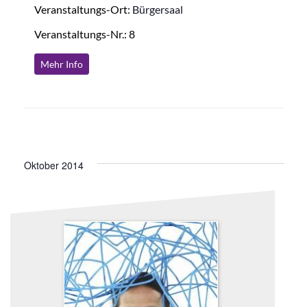
Veranstaltungs-Ort:
Bürgersaal
Veranstaltungs-Nr.: 8
Mehr Info
Oktober 2014