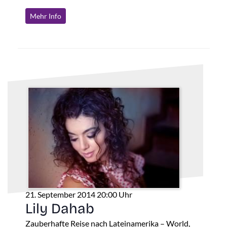
Mehr Info
21. September 2014 20:00 Uhr
Lily Dahab
Zauberhafte Reise nach Lateinamerika – World,