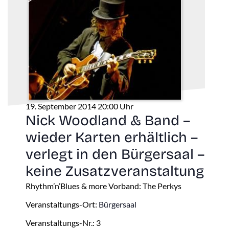
19. September 2014 20:00 Uhr
Nick Woodland & Band –
wieder Karten erhältlich –
verlegt in den Bürgersaal –
keine Zusatzveranstaltung
Rhythm’n’Blues & more Vorband: The Perkys
Veranstaltungs-Ort:
Bürgersaal
Veranstaltungs-Nr.: 3