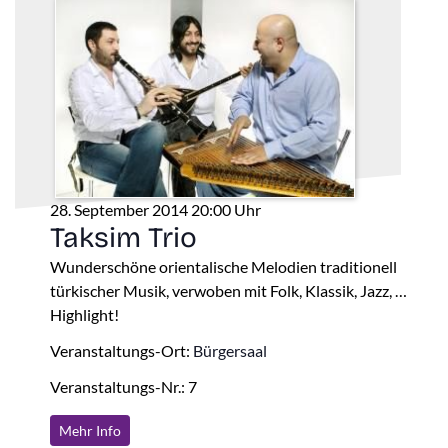
28. September 2014 20:00 Uhr
Taksim Trio
Wunderschöne orientalische Melodien traditionell
türkischer Musik, verwoben mit Folk, Klassik, Jazz, …
Highlight!
Veranstaltungs-Ort:
Bürgersaal
Veranstaltungs-Nr.: 7
Mehr Info