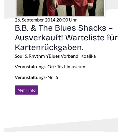
26. September 2014 20:00 Uhr
B.B. & The Blues Shacks –
Ausverkauft! Warteliste für
Kartenrückgaben.
Soul & Rhythm’n’Blues Vorband: Koalika
Veranstaltungs-Ort:
Textilmuseum
Veranstaltungs-Nr.: 6
Mehr Info