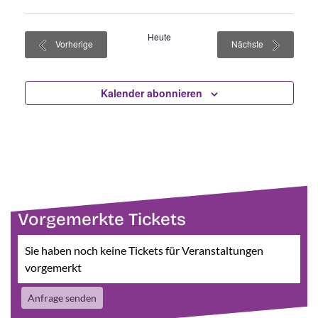
Heute
Veranstaltungen
Veranstaltun
Vorherige
Nächste
Kalender abonnieren
Vorgemerkte Tickets
Sie haben noch keine Tickets für Veranstaltungen
vorgemerkt
Anfrage senden