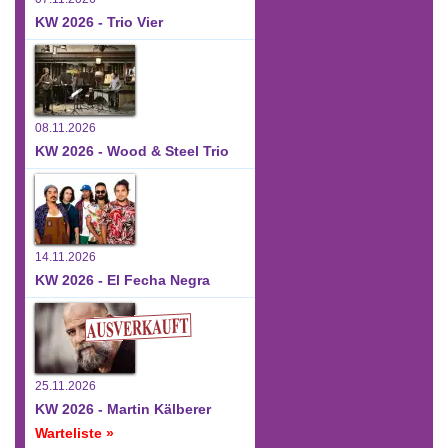
KW 2026 - Trio Vier
08.11.2026
KW 2026 - Wood & Steel Trio
14.11.2026
KW 2026 - El Fecha Negra
25.11.2026
KW 2026 - Martin Kälberer
Warteliste »