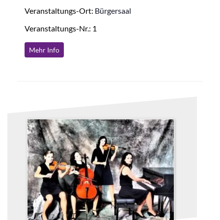
Veranstaltungs-Ort:
Bürgersaal
Veranstaltungs-Nr.: 1
Mehr Info