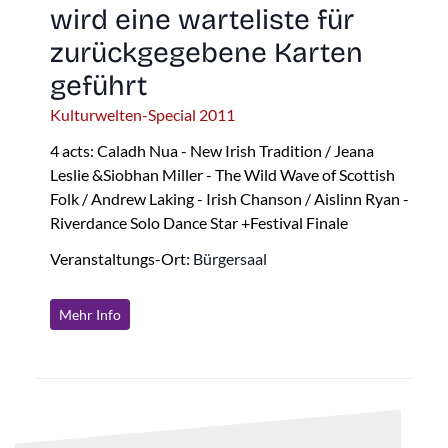
wird eine warteliste für
zurückgegebene Karten
geführt
Kulturwelten-Special 2011
4 acts: Caladh Nua - New Irish Tradition / Jeana
Leslie &Siobhan Miller - The Wild Wave of Scottish
Folk / Andrew Laking - Irish Chanson / Aislinn Ryan -
Riverdance Solo Dance Star +Festival Finale
Veranstaltungs-Ort:
Bürgersaal
Mehr Info