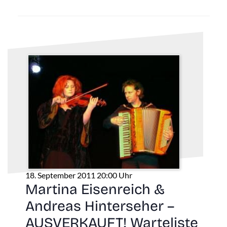
18. September 2011 20:00 Uhr
Martina Eisenreich &
Andreas Hinterseher –
AUSVERKAUFT! Warteliste