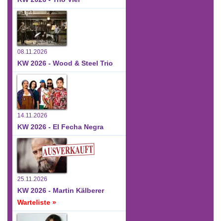
08.11.2026
KW 2026 - Wood & Steel Trio
14.11.2026
KW 2026 - El Fecha Negra
25.11.2026
KW 2026 - Martin Kälberer
Warteliste »