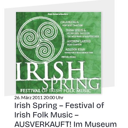
26. März 2011 20:00 Uhr
Irish Spring – Festival of
Irish Folk Music –
AUSVERKAUFT! Im Museum