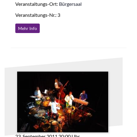
Veranstaltungs-Ort:
Bürgersaal
Veranstaltungs-Nr.: 3
Mehr Info
23. September 2011 20:00 Uhr