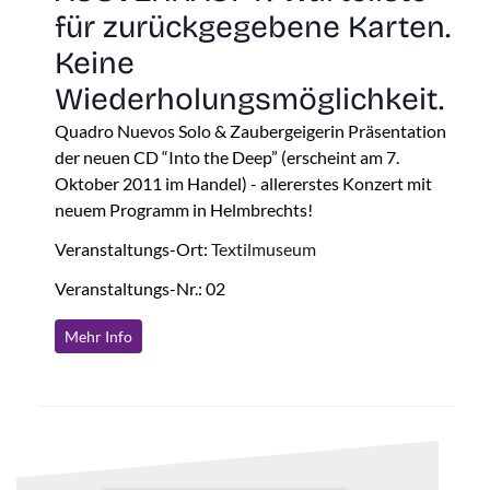
für zurückgegebene Karten.
Keine
Wiederholungsmöglichkeit.
Quadro Nuevos Solo & Zaubergeigerin Präsentation
der neuen CD “Into the Deep” (erscheint am 7.
Oktober 2011 im Handel) - allererstes Konzert mit
neuem Programm in Helmbrechts!
Veranstaltungs-Ort:
Textilmuseum
Veranstaltungs-Nr.: 02
Mehr Info