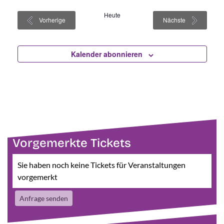
Heute
Veranstaltungen
Veranstaltun
Vorherige
Nächste
Kalender abonnieren
Vorgemerkte Tickets
Sie haben noch keine Tickets für Veranstaltungen
vorgemerkt
Anfrage senden