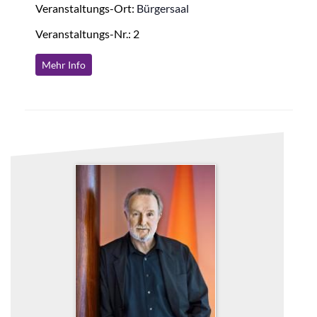
Veranstaltungs-Ort:
Bürgersaal
Veranstaltungs-Nr.: 2
Mehr Info