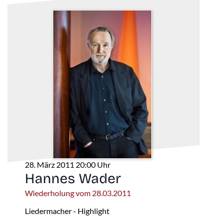
28. März 2011 20:00 Uhr
Hannes Wader
Wiederholung vom 28.03.2011
Liedermacher - Highlight