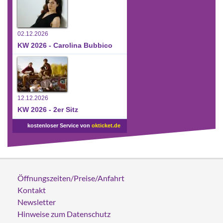
02.12.2026
KW 2026 - Carolina Bubbico
12.12.2026
KW 2026 - 2er Sitz
kostenloser Service von
okticket.de
Öffnungszeiten/Preise/Anfahrt
Kontakt
Newsletter
Hinweise zum Datenschutz