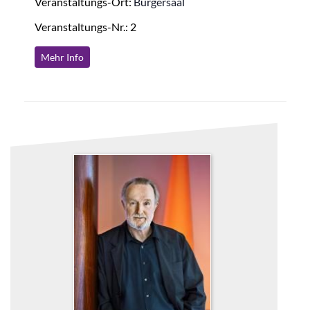
Veranstaltungs-Ort:
Bürgersaal
Veranstaltungs-Nr.: 2
Mehr Info