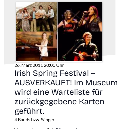
26. März 2011 20:00 Uhr
Irish Spring Festival –
AUSVERKAUFT! Im Museum
wird eine Warteliste für
zurückgegebene Karten
geführt.
4 Bands bzw. Sänger