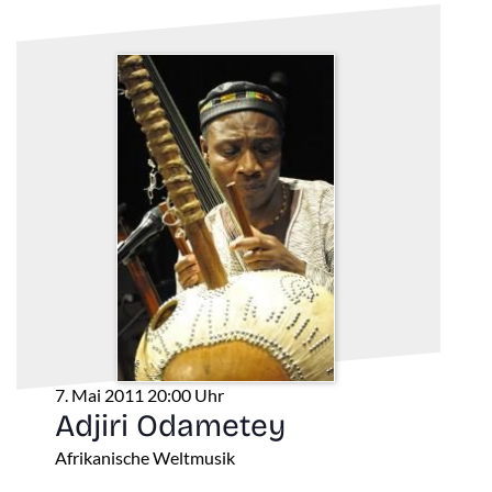
7. Mai 2011 20:00 Uhr
Adjiri Odametey
Afrikanische Weltmusik