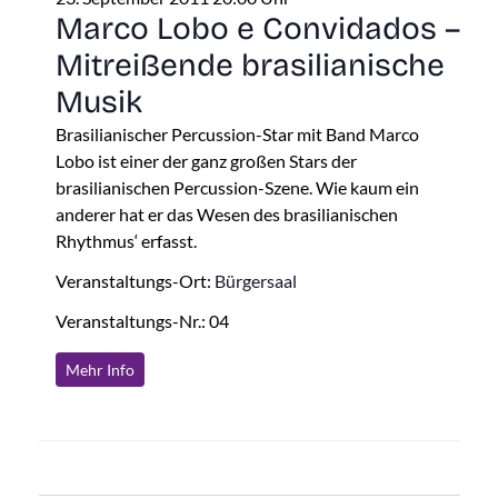
Marco Lobo e Convidados –
Mitreißende brasilianische
Musik
Brasilianischer Percussion-Star mit Band Marco
Lobo ist einer der ganz großen Stars der
brasilianischen Percussion-Szene. Wie kaum ein
anderer hat er das Wesen des brasilianischen
Rhythmus‘ erfasst.
Veranstaltungs-Ort:
Bürgersaal
Veranstaltungs-Nr.: 04
Mehr Info