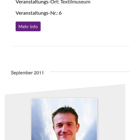
Veranstaltungs-Ort:
Textilmuseum
Veranstaltungs-Nr.: 6
Mehr Info
September 2011