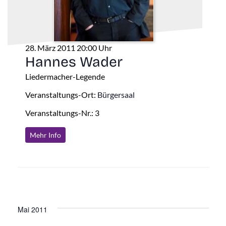
28. März 2011 20:00 Uhr
Hannes Wader
Liedermacher-Legende
Veranstaltungs-Ort:
Bürgersaal
Veranstaltungs-Nr.: 3
Mehr Info
Mai 2011