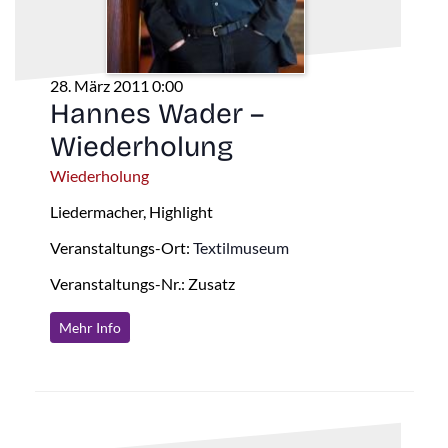
28. März 2011 0:00
Hannes Wader –
Wiederholung
Wiederholung
Liedermacher, Highlight
Veranstaltungs-Ort:
Textilmuseum
Veranstaltungs-Nr.: Zusatz
Mehr Info