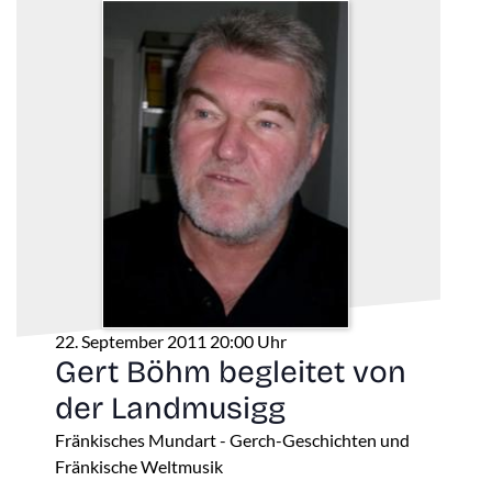
22. September 2011 20:00 Uhr
Gert Böhm begleitet von
der Landmusigg
Fränkisches Mundart - Gerch-Geschichten und
Fränkische Weltmusik