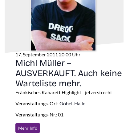
17. September 2011 20:00 Uhr
Michl Müller –
AUSVERKAUFT. Auch keine
Warteliste mehr.
Fränkisches Kabarett Highlight - jetzerstrecht
Veranstaltungs-Ort:
Göbel-Halle
Veranstaltungs-Nr.: 01
Mehr Info