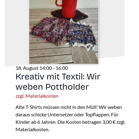
18. August 14:00
-
16:00
Kreativ mit Textil: Wir
weben Pottholder
zzgl. Materialkosten
Alte T-Shirts müssen nicht in den Müll! Wir weben
daraus schicke Untersetzer oder Topflappen. Für
Kinder ab 6 Jahren. Die Kosten betragen 3,00 € zzgl.
Materialkosten.