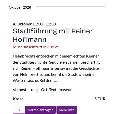
Oktober 2026
4. Oktober 11:00
-
12:30
Stadtführung mit Reiner
Hoffmann
Museumseintritt inklusive
Helmbrechts entdecken mit einem echten Kenner
der Stadtgeschichte: Seit vielen Jahren beschäftigt
sich Reiner Hoffmann intensiv mit der Geschichte
von Helmbrechts und kennt die Stadt wie seine
Westentasche. Bei dem …
Veranstaltungs-Ort:
Textilmuseum
Kasse:
5 EUR
Karten anfragen
Mehr Info