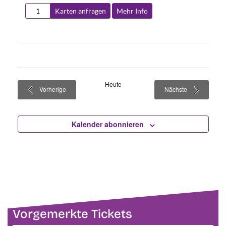
Karten anfragen
Mehr Info
Heute
Veranstaltungen
Veranstaltun
Vorherige
Nächste
Kalender abonnieren
Vorgemerkte Tickets