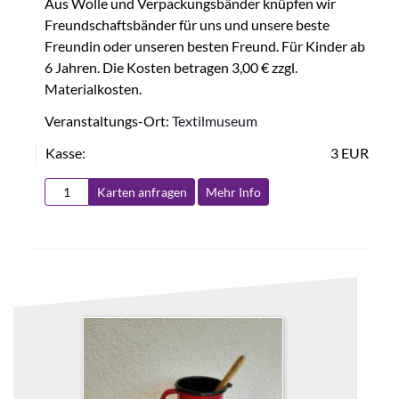
Aus Wolle und Verpackungsbänder knüpfen wir
Freundschaftsbänder für uns und unsere beste
Freundin oder unseren besten Freund. Für Kinder ab
6 Jahren. Die Kosten betragen 3,00 € zzgl.
Materialkosten.
Veranstaltungs-Ort:
Textilmuseum
Kasse:
3 EUR
Karten anfragen
Mehr Info