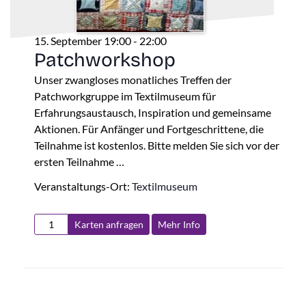
15. September 19:00
-
22:00
Patchworkshop
Unser zwangloses monatliches Treffen der
Patchworkgruppe im Textilmuseum für
Erfahrungsaustausch, Inspiration und gemeinsame
Aktionen. Für Anfänger und Fortgeschrittene, die
Teilnahme ist kostenlos. Bitte melden Sie sich vor der
ersten Teilnahme …
Veranstaltungs-Ort:
Textilmuseum
Karten anfragen
Mehr Info