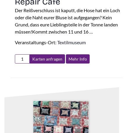
Repair Café
Der Reißverschluss ist kaputt, die Hose hat ein Loch
oder die Naht eurer Bluse ist aufgegangen? Kein
Grund, dass eure Lieblingsteile in der Tonne landen
müssen!Kommt zwischen 11 und 16 …
Veranstaltungs-Ort:
Textilmuseum
Karten anfragen
Mehr Info