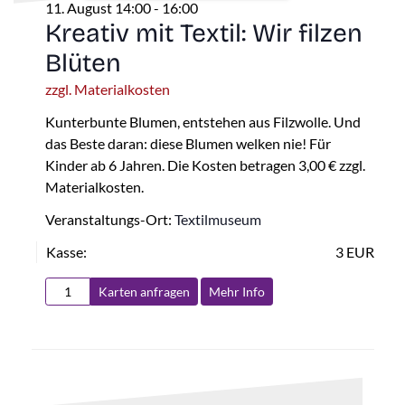
11. August 14:00
-
16:00
Kreativ mit Textil: Wir filzen
Blüten
zzgl. Materialkosten
Kunterbunte Blumen, entstehen aus Filzwolle. Und
das Beste daran: diese Blumen welken nie! Für
Kinder ab 6 Jahren. Die Kosten betragen 3,00 € zzgl.
Materialkosten.
Veranstaltungs-Ort:
Textilmuseum
Kasse:
3 EUR
Karten anfragen
Mehr Info