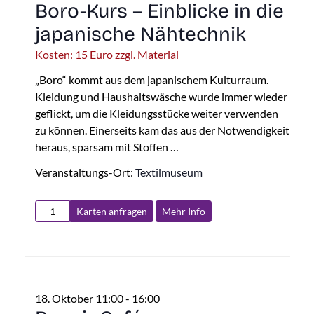
Boro-Kurs – Einblicke in die
japanische Nähtechnik
Kosten: 15 Euro zzgl. Material
„Boro“ kommt aus dem japanischem Kulturraum.
Kleidung und Haushaltswäsche wurde immer wieder
geflickt, um die Kleidungsstücke weiter verwenden
zu können. Einerseits kam das aus der Notwendigkeit
heraus, sparsam mit Stoffen …
Veranstaltungs-Ort:
Textilmuseum
Karten anfragen
Mehr Info
18. Oktober 11:00
-
16:00