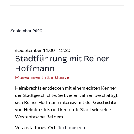
September 2026
6. September 11:00
-
12:30
Stadtführung mit Reiner
Hoffmann
Museumseintritt inklusive
Helmbrechts entdecken mit einem echten Kenner
der Stadtgeschichte: Seit vielen Jahren beschäftigt
sich Reiner Hoffmann intensiv mit der Geschichte
von Helmbrechts und kennt die Stadt wie seine
Westentasche. Bei dem …
Veranstaltungs-Ort:
Textilmuseum