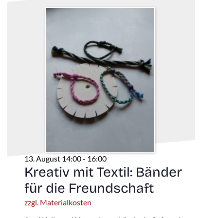
13. August 14:00
-
16:00
Kreativ mit Textil: Bänder
für die Freundschaft
zzgl. Materialkosten