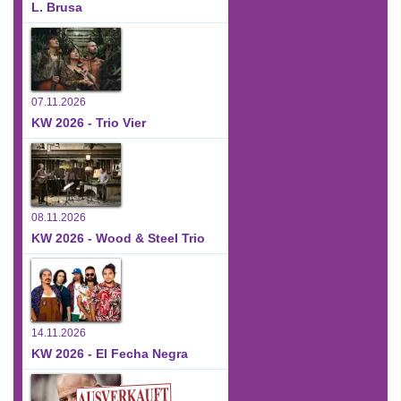
L. Brusa
07.11.2026
KW 2026 - Trio Vier
08.11.2026
KW 2026 - Wood & Steel Trio
14.11.2026
KW 2026 - El Fecha Negra