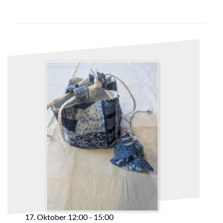
17. Oktober 12:00
-
15:00