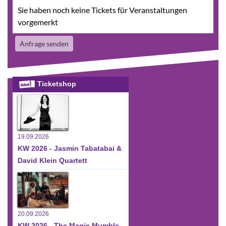
Sie haben noch keine Tickets für Veranstaltungen
vorgemerkt
Anfrage senden
Ticketshop
19.09.2026
KW 2026 - Jasmin Tabatabai &
David Klein Quartett
20.09.2026
KW 2026 - The Magic Mumble