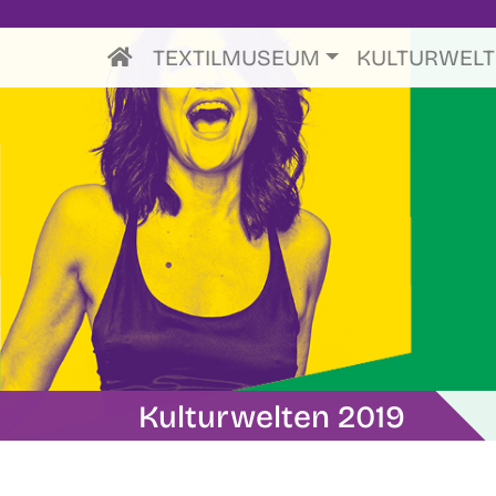
TEXTILMUSEUM
KULTURWEL
Kulturwelten 2019