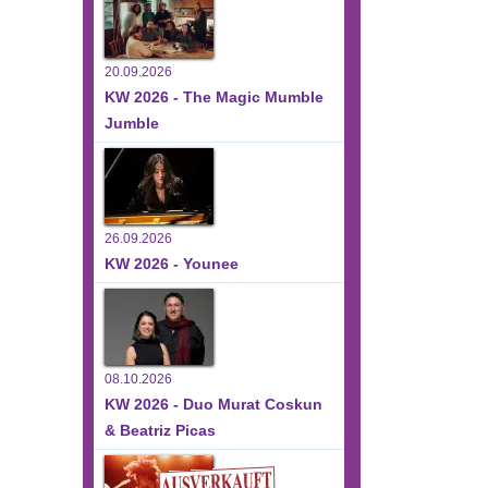
20.09.2026
KW 2026 - The Magic Mumble
Jumble
26.09.2026
KW 2026 - Younee
08.10.2026
KW 2026 - Duo Murat Coskun
& Beatriz Picas