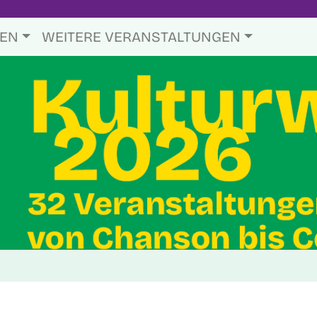
TEN
WEITERE VERANSTALTUNGEN