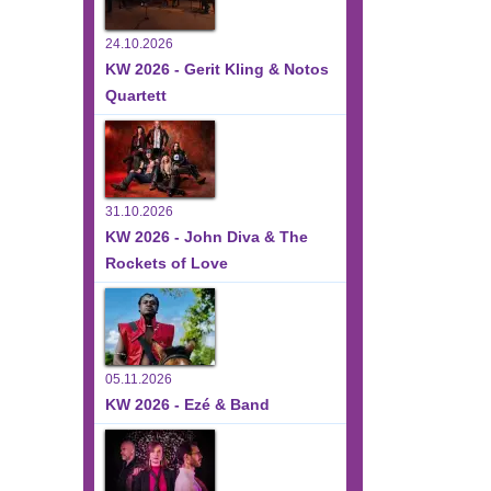
24.10.2026
KW 2026 - Gerit Kling & Notos
Quartett
31.10.2026
KW 2026 - John Diva & The
Rockets of Love
05.11.2026
KW 2026 - Ezé & Band