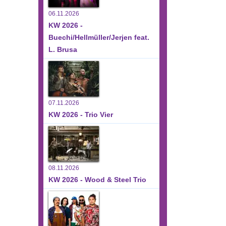
06.11.2026
KW 2026 -
Buechi/Hellmüller/Jerjen feat.
L. Brusa
07.11.2026
KW 2026 - Trio Vier
08.11.2026
KW 2026 - Wood & Steel Trio