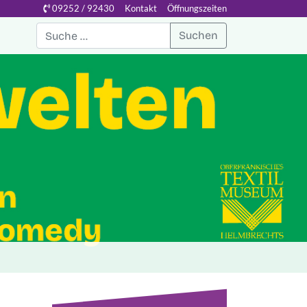
09252 / 92430
Kontakt
Öffnungszeiten
Suchen