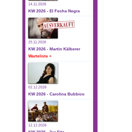
14.11.2026
KW 2026 - El Fecha Negra
25.11.2026
KW 2026 - Martin Kälberer
Warteliste »
02.12.2026
KW 2026 - Carolina Bubbico
12.12.2026