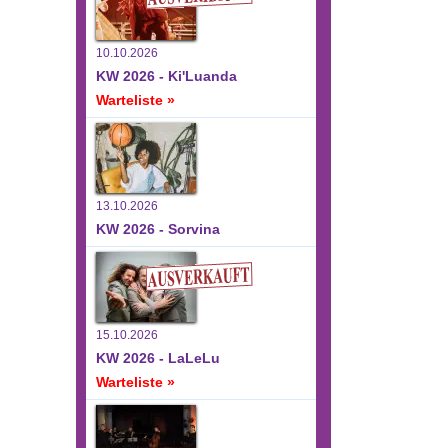
10.10.2026
KW 2026 - Ki'Luanda
Warteliste »
13.10.2026
KW 2026 - Sorvina
15.10.2026
KW 2026 - LaLeLu
Warteliste »