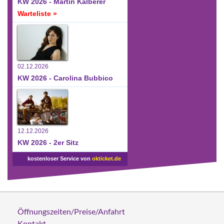
KW 2026 - Martin Kälberer
Warteliste »
02.12.2026
KW 2026 - Carolina Bubbico
12.12.2026
KW 2026 - 2er Sitz
kostenloser Service von
okticket.de
Öffnungszeiten/Preise/Anfahrt
Kontakt