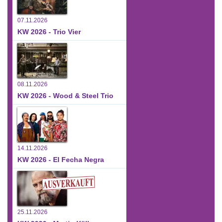
07.11.2026
KW 2026 - Trio Vier
08.11.2026
KW 2026 - Wood & Steel Trio
14.11.2026
KW 2026 - El Fecha Negra
25.11.2026