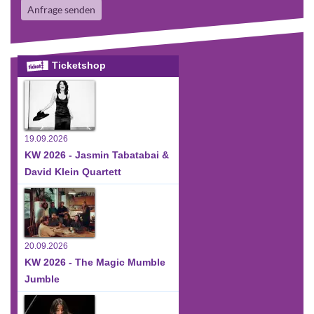
Anfrage senden
Ticketshop
19.09.2026
KW 2026 - Jasmin Tabatabai &
David Klein Quartett
20.09.2026
KW 2026 - The Magic Mumble
Jumble