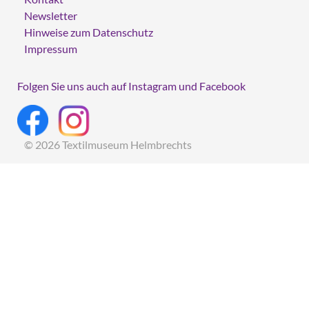
Newsletter
Hinweise zum Datenschutz
Impressum
Folgen Sie uns auch auf Instagram und Facebook
© 2026 Textilmuseum Helmbrechts