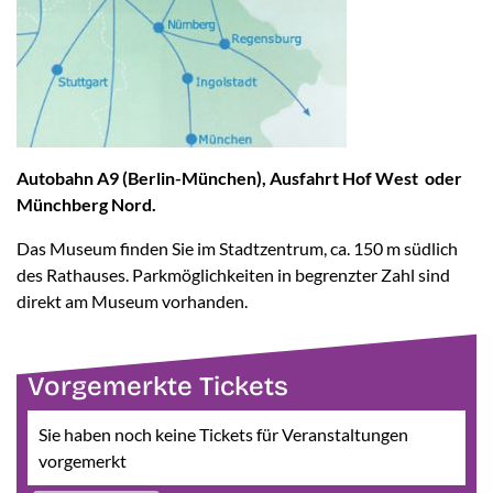
Autobahn A9 (Berlin-München), Ausfahrt Hof West oder
Münchberg Nord.
Das Museum finden Sie im Stadtzentrum, ca. 150 m südlich
des Rathauses. Parkmöglichkeiten in begrenzter Zahl sind
direkt am Museum vorhanden.
Vorgemerkte Tickets
Sie haben noch keine Tickets für Veranstaltungen
vorgemerkt