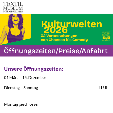
Öffnungszeiten/Preise/Anfahrt
Unsere Öffnungszeiten:
01.März – 15. Dezember
Dienstag – Sonntag
11 Uhr –
Montag geschlossen.