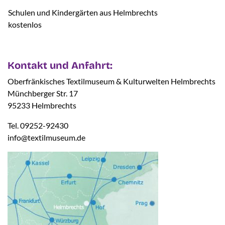
Schulen und Kindergärten aus Helmbrechts
kostenlos
Kontakt und Anfahrt:
Oberfränkisches Textilmuseum & Kulturwelten Helmbrechts
Münchberger Str. 17
95233 Helmbrechts
Tel. 09252-92430
info@textilmuseum.de