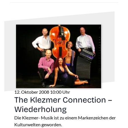
12. Oktober 2008 10:00 Uhr
The Klezmer Connection –
Wiederholung
Die Klezmer- Musik ist zu einem Markenzeichen der
Kulturwelten geworden.