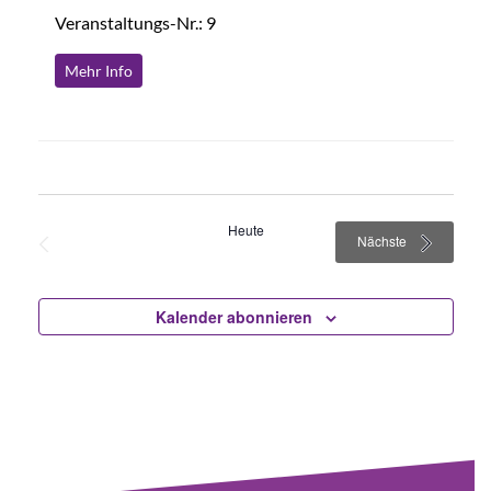
Veranstaltungs-Nr.: 9
Mehr Info
Heute
Vorherige
Veranstaltun
Nächste
Veranstaltungen
Kalender abonnieren