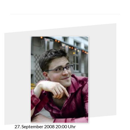
27. September 2008 20:00 Uhr