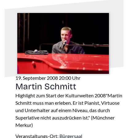
19. September 2008 20:00 Uhr
Martin Schmitt
Highlight zum Start der Kulturwelten 2008"Martin
Schmitt muss man erleben. Er ist Pianist, Virtuose
und Unterhalter auf einem Niveau, das durch
Superlative nicht auszudrücken ist." (Münchner
Merkur)
Veranstaltungs-Ort:
Bürgersaal