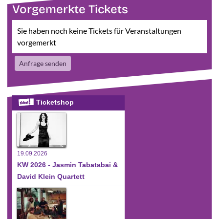
Vorgemerkte Tickets
Sie haben noch keine Tickets für Veranstaltungen
vorgemerkt
Anfrage senden
Ticketshop
19.09.2026
KW 2026 - Jasmin Tabatabai &
David Klein Quartett