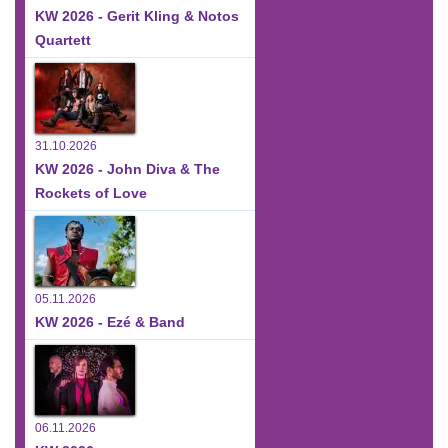
KW 2026 - Gerit Kling & Notos
Quartett
31.10.2026
KW 2026 - John Diva & The
Rockets of Love
05.11.2026
KW 2026 - Ezé & Band
06.11.2026