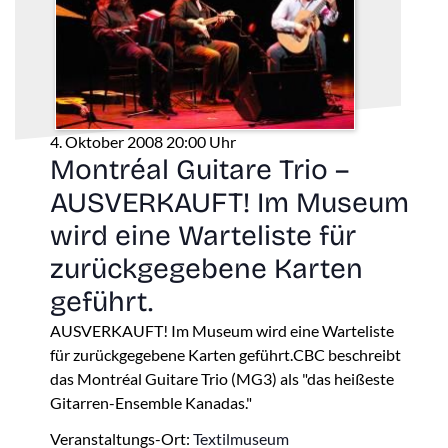
4. Oktober 2008 20:00 Uhr
Montréal Guitare Trio –
AUSVERKAUFT! Im Museum
wird eine Warteliste für
zurückgegebene Karten
geführt.
AUSVERKAUFT! Im Museum wird eine Warteliste
für zurückgegebene Karten geführt.CBC beschreibt
das Montréal Guitare Trio (MG3) als "das heißeste
Gitarren-Ensemble Kanadas."
Veranstaltungs-Ort:
Textilmuseum