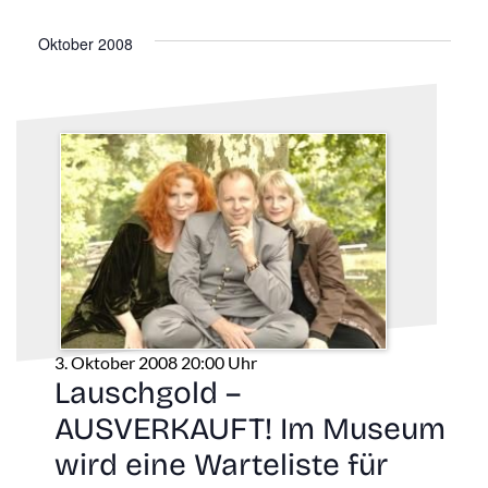
Oktober 2008
3. Oktober 2008 20:00 Uhr
Lauschgold –
AUSVERKAUFT! Im Museum
wird eine Warteliste für