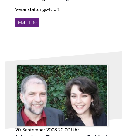
Veranstaltungs-Nr.: 1
Mehr Info
20. September 2008 20:00 Uhr