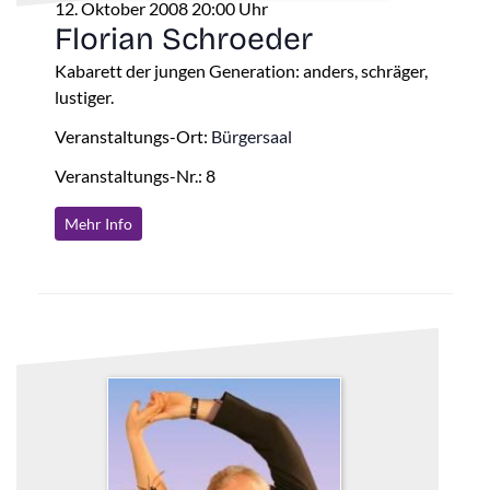
12. Oktober 2008 20:00 Uhr
Florian Schroeder
Kabarett der jungen Generation: anders, schräger,
lustiger.
Veranstaltungs-Ort:
Bürgersaal
Veranstaltungs-Nr.: 8
Mehr Info