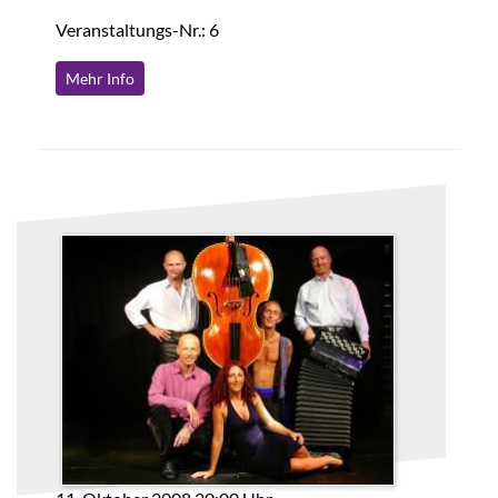
Veranstaltungs-Nr.: 6
Mehr Info