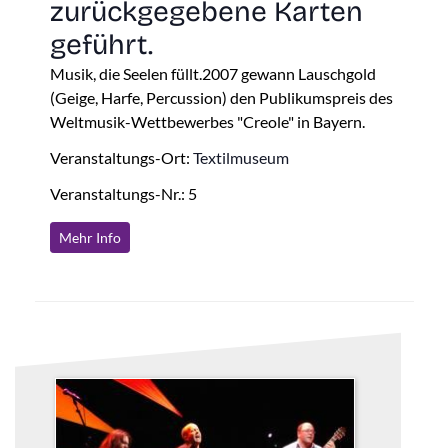
zurückgegebene Karten
geführt.
Musik, die Seelen füllt.2007 gewann Lauschgold
(Geige, Harfe, Percussion) den Publikumspreis des
Weltmusik-Wettbewerbes "Creole" in Bayern.
Veranstaltungs-Ort:
Textilmuseum
Veranstaltungs-Nr.: 5
Mehr Info