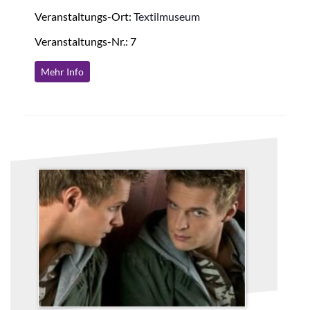
Veranstaltungs-Ort:
Textilmuseum
Veranstaltungs-Nr.: 7
Mehr Info