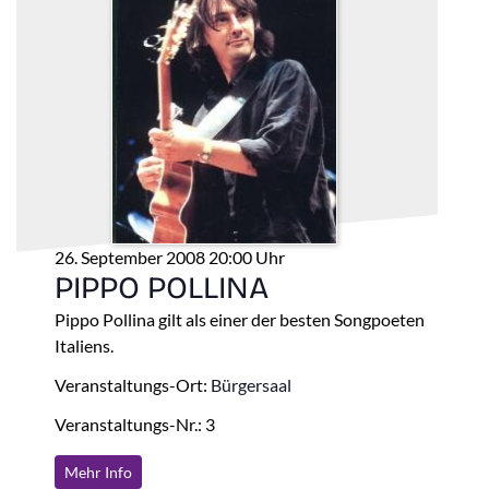
26. September 2008 20:00 Uhr
PIPPO POLLINA
Pippo Pollina gilt als einer der besten Songpoeten
Italiens.
Veranstaltungs-Ort:
Bürgersaal
Veranstaltungs-Nr.: 3
Mehr Info