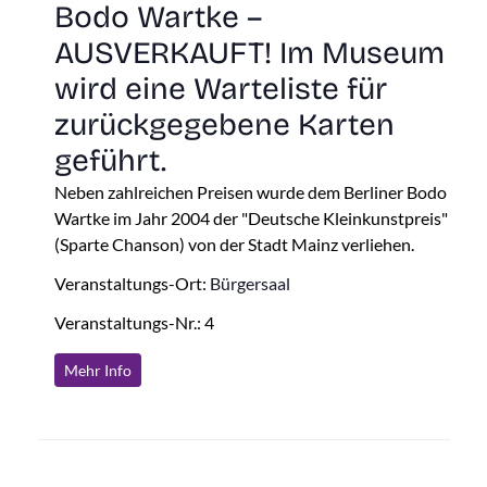
Bodo Wartke –
AUSVERKAUFT! Im Museum
wird eine Warteliste für
zurückgegebene Karten
geführt.
Neben zahlreichen Preisen wurde dem Berliner Bodo
Wartke im Jahr 2004 der "Deutsche Kleinkunstpreis"
(Sparte Chanson) von der Stadt Mainz verliehen.
Veranstaltungs-Ort:
Bürgersaal
Veranstaltungs-Nr.: 4
Mehr Info