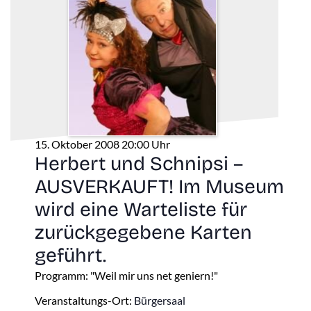
15. Oktober 2008 20:00 Uhr
Herbert und Schnipsi –
AUSVERKAUFT! Im Museum
wird eine Warteliste für
zurückgegebene Karten
geführt.
Programm: "Weil mir uns net geniern!"
Veranstaltungs-Ort:
Bürgersaal