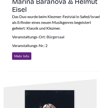
Marina Baranova & Helmut
Eisel
Das Duo wurde beim Klezmer-Festvial in Safed/Israel
als Erfinder eines neuen Musikgenres begeistert
gefeiert: Klassik und Klezmer.
Veranstaltungs-Ort:
Bürgersaal
Veranstaltungs-Nr.: 2
Mehr Info