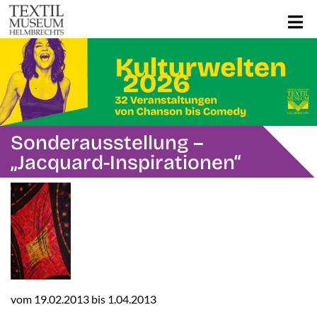
Sonderausstellung –
„Jacquard-Inspirationen“
vom 19.02.2013 bis 1.04.2013