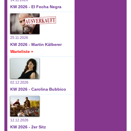
KW 2026 - El Fecha Negra
25.11.2026
KW 2026 - Martin Kälberer
Warteliste »
02.12.2026
KW 2026 - Carolina Bubbico
12.12.2026
KW 2026 - 2er Sitz