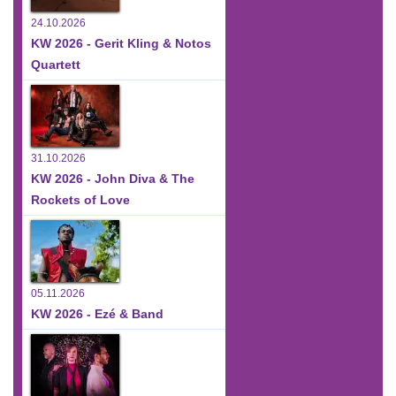
24.10.2026
KW 2026 - Gerit Kling & Notos
Quartett
31.10.2026
KW 2026 - John Diva & The
Rockets of Love
05.11.2026
KW 2026 - Ezé & Band