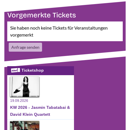
Vorgemerkte Tickets
Sie haben noch keine Tickets für Veranstaltungen
vorgemerkt
Anfrage senden
Ticketshop
19.09.2026
KW 2026 - Jasmin Tabatabai &
David Klein Quartett