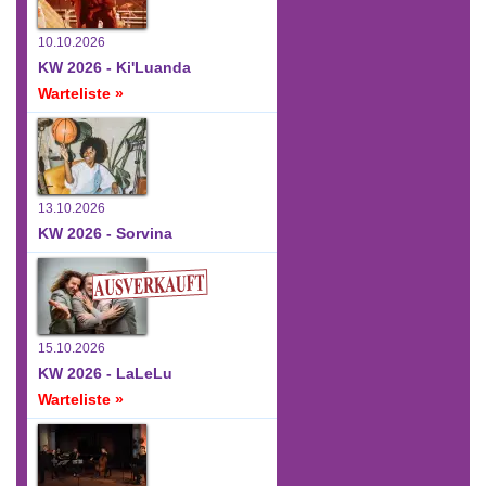
10.10.2026
KW 2026 - Ki'Luanda
Warteliste »
13.10.2026
KW 2026 - Sorvina
15.10.2026
KW 2026 - LaLeLu
Warteliste »