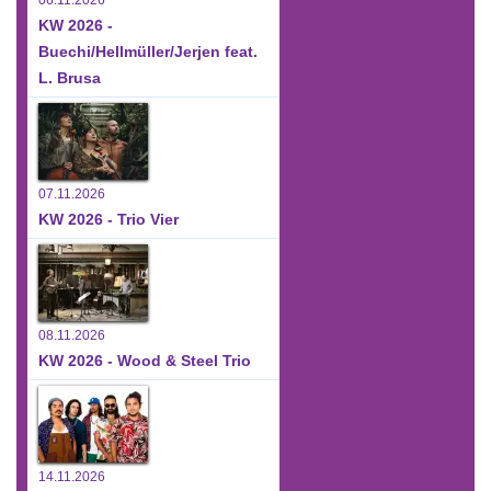
06.11.2026
KW 2026 -
Buechi/Hellmüller/Jerjen feat.
L. Brusa
07.11.2026
KW 2026 - Trio Vier
08.11.2026
KW 2026 - Wood & Steel Trio
14.11.2026