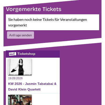
Vorgemerkte Tickets
Sie haben noch keine Tickets für Veranstaltungen
vorgemerkt
Anfrage senden
Ticketshop
19.09.2026
KW 2026 - Jasmin Tabatabai &
David Klein Quartett