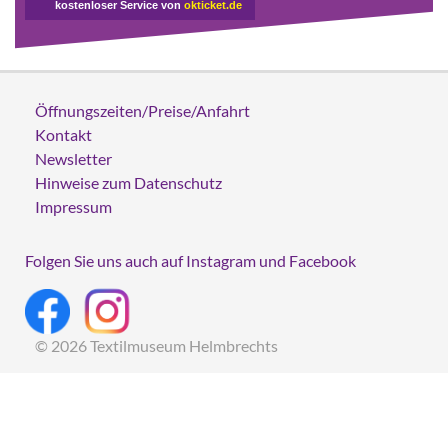
kostenloser Service von
okticket.de
Öffnungszeiten/Preise/Anfahrt
Kontakt
Newsletter
Hinweise zum Datenschutz
Impressum
Folgen Sie uns auch auf Instagram und Facebook
© 2026 Textilmuseum Helmbrechts