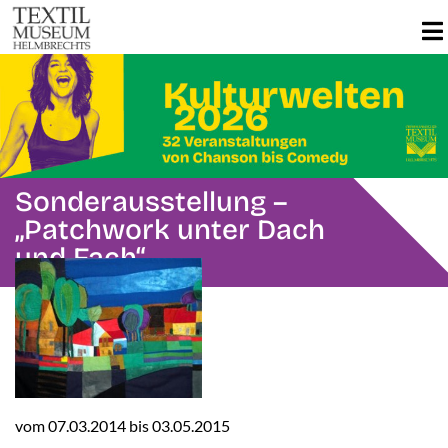
Sonderausstellung –
„Patchwork unter Dach
und Fach“
vom 07.03.2014 bis 03.05.2015