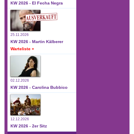
KW 2026 - El Fecha Negra
25.11.2026
KW 2026 - Martin Kälberer
Warteliste »
02.12.2026
KW 2026 - Carolina Bubbico
12.12.2026
KW 2026 - 2er Sitz