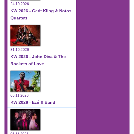
24.10.2026
KW 2026 - Gerit Kling & Notos
Quartett
31.10.2026
KW 2026 - John Diva & The
Rockets of Love
05.11.2026
KW 2026 - Ezé & Band