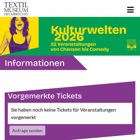
Informationen
Vorgemerkte Tickets
Sie haben noch keine Tickets für Veranstaltungen
vorgemerkt
Anfrage senden