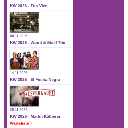
KW 2026 - Trio Vier
08.11.2026
KW 2026 - Wood & Steel Trio
14.11.2026
KW 2026 - El Fecha Negra
25.11.2026
KW 2026 - Martin Kälberer
Warteliste »