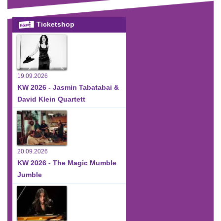
Ticketshop
19.09.2026
KW 2026 - Jasmin Tabatabai &
David Klein Quartett
20.09.2026
KW 2026 - The Magic Mumble
Jumble