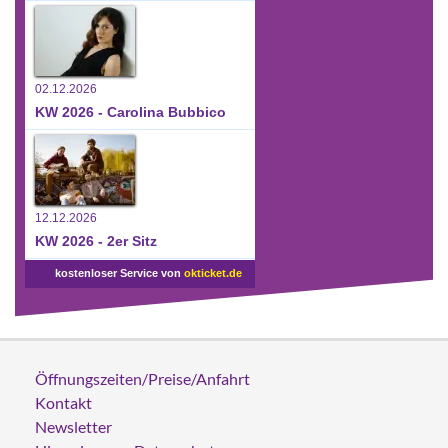
02.12.2026
KW 2026 - Carolina Bubbico
12.12.2026
KW 2026 - 2er Sitz
kostenloser Service von
okticket.de
Öffnungszeiten/Preise/Anfahrt
Kontakt
Newsletter