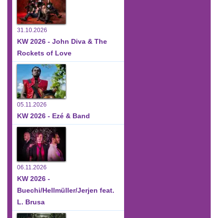
31.10.2026
KW 2026 - John Diva & The
Rockets of Love
05.11.2026
KW 2026 - Ezé & Band
06.11.2026
KW 2026 -
Buechi/Hellmüller/Jerjen feat.
L. Brusa