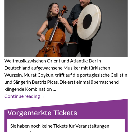
Weltmusik zwischen Orient und Atlantik: Der in
Deutschland aufgewachsene Musiker mit türkischen
Wurzeln, Murat Coşkun, trifft auf die portugiesische Cellistin
und Sängerin Beatriz Picas. Die erst einmal überraschend
klingende Kombination …
Continue reading
→
Vorgemerkte Tickets
Sie haben noch keine Tickets für Veranstaltungen