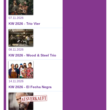
07.11.2026
KW 2026 - Trio Vier
08.11.2026
KW 2026 - Wood & Steel Trio
14.11.2026
KW 2026 - El Fecha Negra