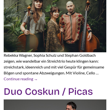
Rebekka Wagner, Sophia Schulz und Stephan Goldbach
zeigen, wie wandelbar ein Streichtrio heute klingen kann:
streichstark, ideenreich und mit viel Gespür für gemeinsame
Bögen und spontane Abzweigungen. Mit Violine, Cello …
Continue reading
→
Duo Coskun / Picas