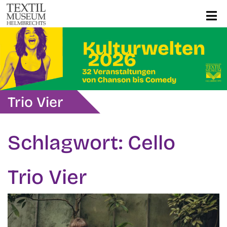
Trio Vier
Schlagwort:
Cello
Trio Vier