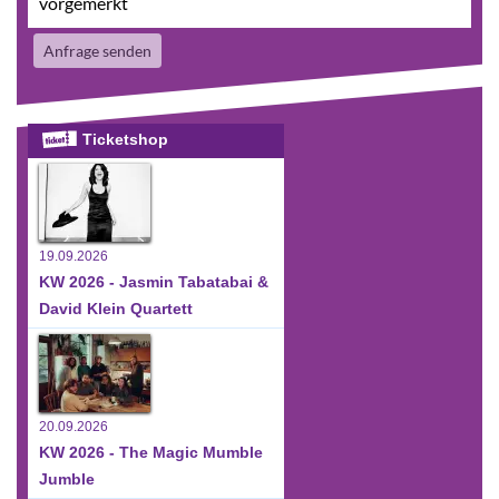
vorgemerkt
Anfrage senden
Ticketshop
19.09.2026
KW 2026 - Jasmin Tabatabai &
David Klein Quartett
20.09.2026
KW 2026 - The Magic Mumble
Jumble