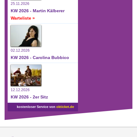
25.11.2026
KW 2026 - Martin Kälberer
Warteliste »
02.12.2026
KW 2026 - Carolina Bubbico
12.12.2026
KW 2026 - 2er Sitz
kostenloser Service von
okticket.de