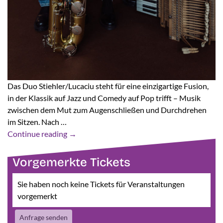
Das Duo Stiehler/Lucaciu steht für eine einzigartige Fusion,
in der Klassik auf Jazz und Comedy auf Pop trifft – Musik
zwischen dem Mut zum Augenschließen und Durchdrehen
im Sitzen. Nach …
Continue reading
→
Vorgemerkte Tickets
Sie haben noch keine Tickets für Veranstaltungen
vorgemerkt
Anfrage senden