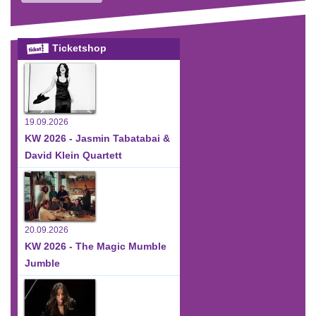
Ticketshop
19.09.2026
KW 2026 - Jasmin Tabatabai &
David Klein Quartett
20.09.2026
KW 2026 - The Magic Mumble
Jumble