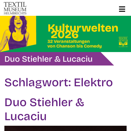
Duo Stiehler & Lucaciu
Schlagwort:
Elektro
Duo Stiehler &
Lucaciu