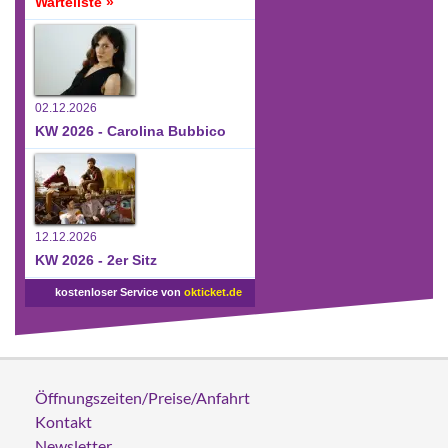
Warteliste »
02.12.2026
KW 2026 - Carolina Bubbico
12.12.2026
KW 2026 - 2er Sitz
kostenloser Service von
okticket.de
Öffnungszeiten/Preise/Anfahrt
Kontakt
Newsletter