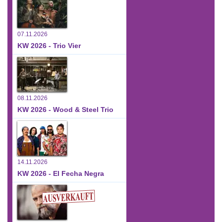
07.11.2026
KW 2026 - Trio Vier
08.11.2026
KW 2026 - Wood & Steel Trio
14.11.2026
KW 2026 - El Fecha Negra