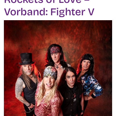
Vorband: Fighter V