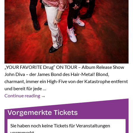
„YOUR FAVORITE Drug“ ON TOUR – Album Release Show
John Diva – der James Bond des Hair-Metal! Blond,
charmant, immer ein High-Five von der Katastrophe entfernt
und bereit für jede …
Continue reading
→
Vorgemerkte Tickets
Sie haben noch keine Tickets für Veranstaltungen
vorgemerkt