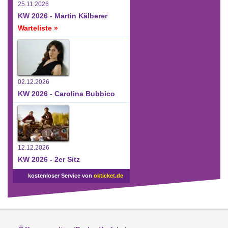
25.11.2026
KW 2026 - Martin Kälberer
Warteliste »
02.12.2026
KW 2026 - Carolina Bubbico
12.12.2026
KW 2026 - 2er Sitz
kostenloser Service von
okticket.de