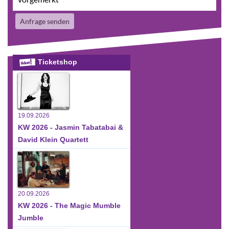
Anfrage senden
Ticketshop
19.09.2026
KW 2026 - Jasmin Tabatabai &
David Klein Quartett
20.09.2026
KW 2026 - The Magic Mumble
Jumble