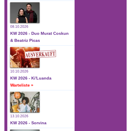
08.10.2026
KW 2026 - Duo Murat Coskun
& Beatriz Picas
10.10.2026
KW 2026 - Ki'Luanda
Warteliste »
13.10.2026
KW 2026 - Sorvina