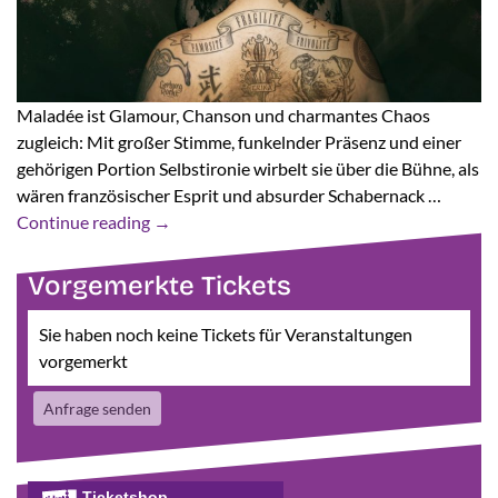
Maladée ist Glamour, Chanson und charmantes Chaos
zugleich: Mit großer Stimme, funkelnder Präsenz und einer
gehörigen Portion Selbstironie wirbelt sie über die Bühne, als
wären französischer Esprit und absurder Schabernack …
Continue reading
→
Vorgemerkte Tickets
Sie haben noch keine Tickets für Veranstaltungen
vorgemerkt
Anfrage senden
Ticketshop