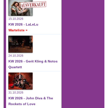
15.10.2026
KW 2026 - LaLeLu
Warteliste »
24.10.2026
KW 2026 - Gerit Kling & Notos
Quartett
31.10.2026
KW 2026 - John Diva & The
Rockets of Love