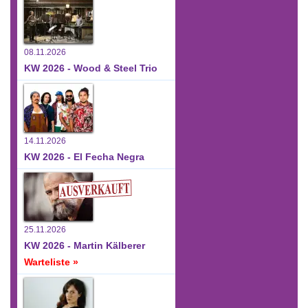
08.11.2026
KW 2026 - Wood & Steel Trio
14.11.2026
KW 2026 - El Fecha Negra
25.11.2026
KW 2026 - Martin Kälberer
Warteliste »