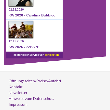
02.12.2026
KW 2026 - Carolina Bubbico
12.12.2026
KW 2026 - 2er Sitz
kostenloser Service von
okticket.de
Öffnungszeiten/Preise/Anfahrt
Kontakt
Newsletter
Hinweise zum Datenschutz
Impressum