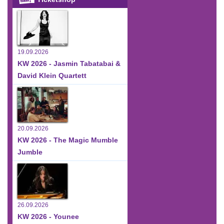
19.09.2026
KW 2026 - Jasmin Tabatabai &
David Klein Quartett
20.09.2026
KW 2026 - The Magic Mumble
Jumble
26.09.2026
KW 2026 - Younee