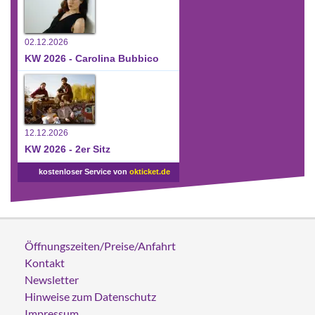
02.12.2026
KW 2026 - Carolina Bubbico
12.12.2026
KW 2026 - 2er Sitz
kostenloser Service von
okticket.de
Öffnungszeiten/Preise/Anfahrt
Kontakt
Newsletter
Hinweise zum Datenschutz
Impressum