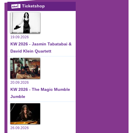
Ticketshop
19.09.2026
KW 2026 - Jasmin Tabatabai &
David Klein Quartett
20.09.2026
KW 2026 - The Magic Mumble
Jumble
26.09.2026