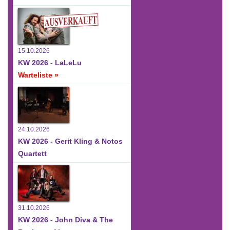
15.10.2026
KW 2026 - LaLeLu
Warteliste »
24.10.2026
KW 2026 - Gerit Kling & Notos
Quartett
31.10.2026
KW 2026 - John Diva & The