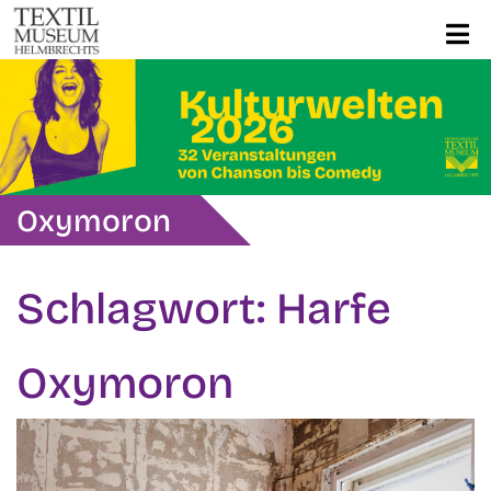
Oxymoron
Schlagwort:
Harfe
Oxymoron