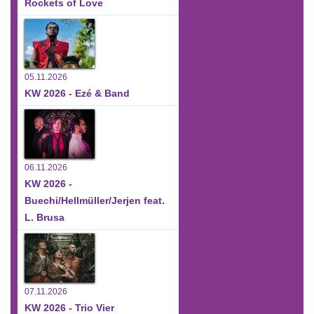
Rockets of Love
05.11.2026
KW 2026 - Ezé & Band
06.11.2026
KW 2026 -
Buechi/Hellmüller/Jerjen feat.
L. Brusa
07.11.2026
KW 2026 - Trio Vier