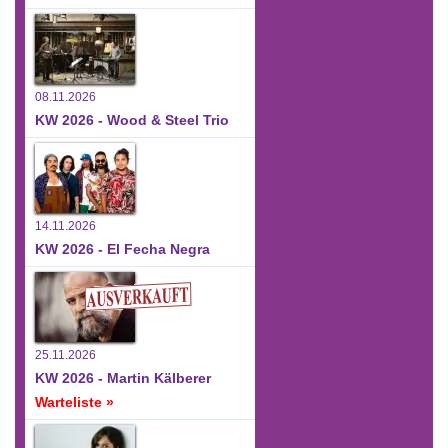
08.11.2026
KW 2026 - Wood & Steel Trio
14.11.2026
KW 2026 - El Fecha Negra
25.11.2026
KW 2026 - Martin Kälberer
Warteliste »