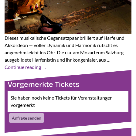
Dieses musikalische Gegensatzpaar brilliert auf Harfe und
Akkordeon — voller Dynamik und Harmonik rutscht es
angenehm leicht ins Ohr. Die u.a. am Mozarteum Salzburg
ausgebildete Harfenistin und ihr kongenialer, aus …
Continue reading
→
Vorgemerkte Tickets
Sie haben noch keine Tickets für Veranstaltungen
vorgemerkt
Anfrage senden