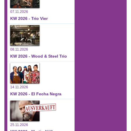
07.11.2026
KW 2026 - Trio Vier
08.11.2026
KW 2026 - Wood & Steel Trio
14.11.2026
KW 2026 - El Fecha Negra
25.11.2026