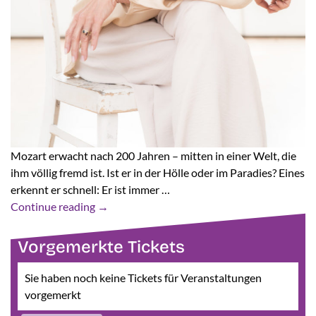
Mozart erwacht nach 200 Jahren – mitten in einer Welt, die
ihm völlig fremd ist. Ist er in der Hölle oder im Paradies? Eines
erkennt er schnell: Er ist immer …
Continue reading
→
Vorgemerkte Tickets
Sie haben noch keine Tickets für Veranstaltungen
vorgemerkt