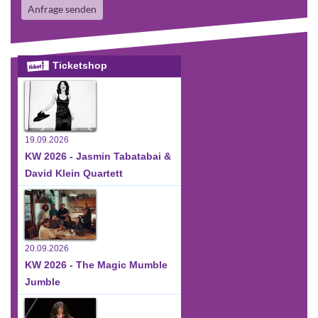
Anfrage senden
Ticketshop
19.09.2026
KW 2026 - Jasmin Tabatabai &
David Klein Quartett
20.09.2026
KW 2026 - The Magic Mumble
Jumble