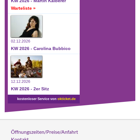
KW 2026 - Martin Kälberer
Warteliste »
02.12.2026
KW 2026 - Carolina Bubbico
12.12.2026
KW 2026 - 2er Sitz
kostenloser Service von
okticket.de
Öffnungszeiten/Preise/Anfahrt
Kontakt