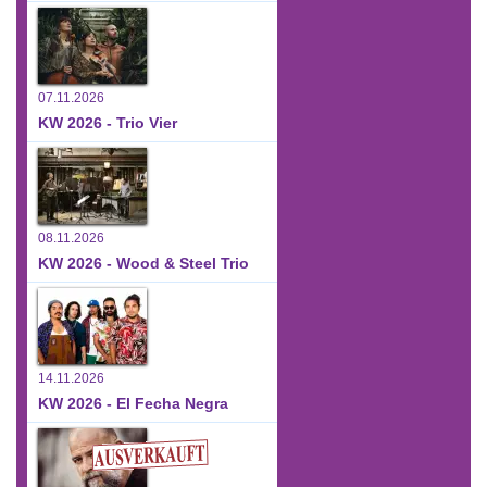
07.11.2026
KW 2026 - Trio Vier
08.11.2026
KW 2026 - Wood & Steel Trio
14.11.2026
KW 2026 - El Fecha Negra