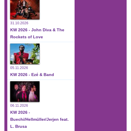
31.10.2026
KW 2026 - John Diva & The
Rockets of Love
05.11.2026
KW 2026 - Ezé & Band
06.11.2026
KW 2026 -
Buechi/Hellmüller/Jerjen feat.
L. Brusa