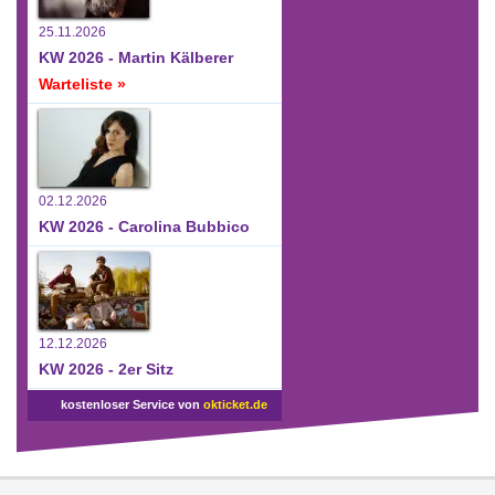
25.11.2026
KW 2026 - Martin Kälberer
Warteliste »
02.12.2026
KW 2026 - Carolina Bubbico
12.12.2026
KW 2026 - 2er Sitz
kostenloser Service von
okticket.de