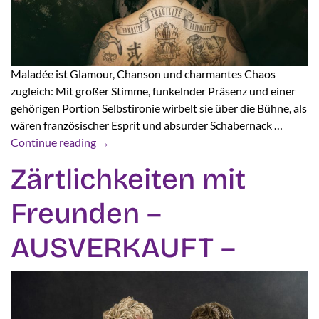
Maladée ist Glamour, Chanson und charmantes Chaos
zugleich: Mit großer Stimme, funkelnder Präsenz und einer
gehörigen Portion Selbstironie wirbelt sie über die Bühne, als
wären französischer Esprit und absurder Schabernack …
Continue reading
→
Zärtlichkeiten mit
Freunden –
AUSVERKAUFT –