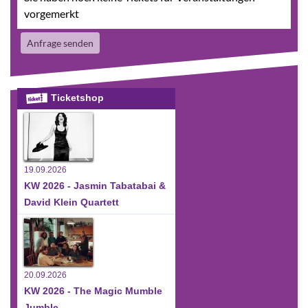
vorgemerkt
Anfrage senden
Ticketshop
19.09.2026
KW 2026 - Jasmin Tabatabai &
David Klein Quartett
20.09.2026
KW 2026 - The Magic Mumble
Jumble