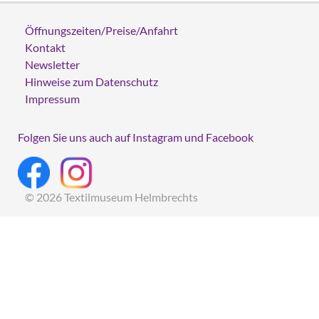
Öffnungszeiten/Preise/Anfahrt
Kontakt
Newsletter
Hinweise zum Datenschutz
Impressum
Folgen Sie uns auch auf Instagram und Facebook
© 2026 Textilmuseum Helmbrechts