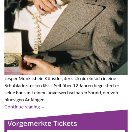
Jesper Munk ist ein Künstler, der sich nie einfach in eine
Schublade stecken lässt. Seit über 12 Jahren begeistert er
seine Fans mit einem unverwechselbaren Sound, der von
bluesigen Anfängen …
Continue reading
→
Vorgemerkte Tickets