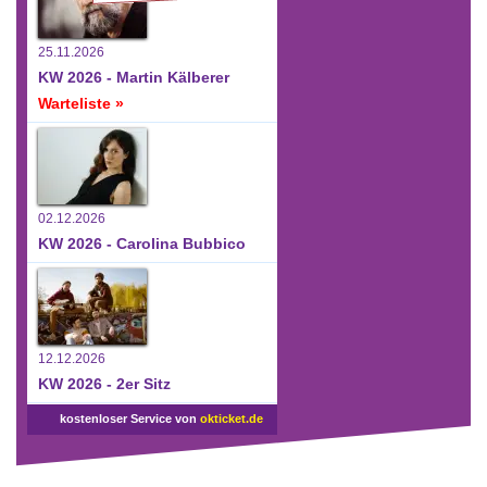
25.11.2026
KW 2026 - Martin Kälberer
Warteliste »
02.12.2026
KW 2026 - Carolina Bubbico
12.12.2026
KW 2026 - 2er Sitz
kostenloser Service von
okticket.de