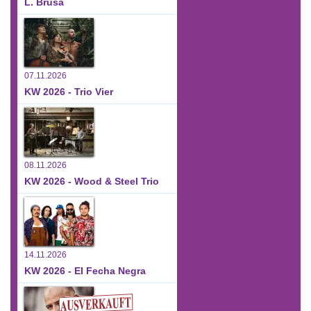
L. Brusa
07.11.2026
KW 2026 - Trio Vier
08.11.2026
KW 2026 - Wood & Steel Trio
14.11.2026
KW 2026 - El Fecha Negra