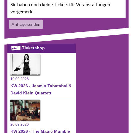
Sie haben noch keine Tickets für Veranstaltungen
vorgemerkt
Anfrage senden
Ticketshop
19.09.2026
KW 2026 - Jasmin Tabatabai &
David Klein Quartett
20.09.2026
KW 2026 - The Magic Mumble