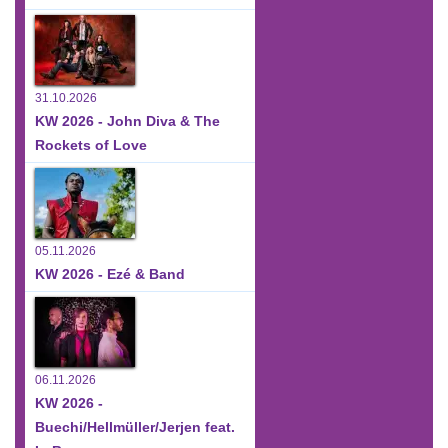
31.10.2026
KW 2026 - John Diva & The
Rockets of Love
05.11.2026
KW 2026 - Ezé & Band
06.11.2026
KW 2026 -
Buechi/Hellmüller/Jerjen feat.