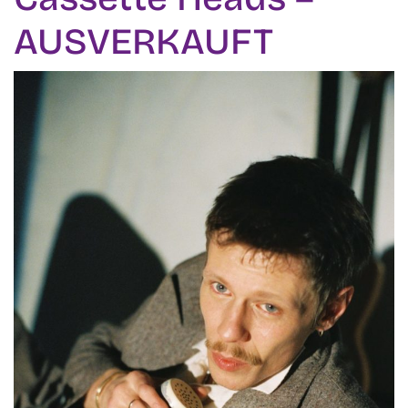
AUSVERKAUFT