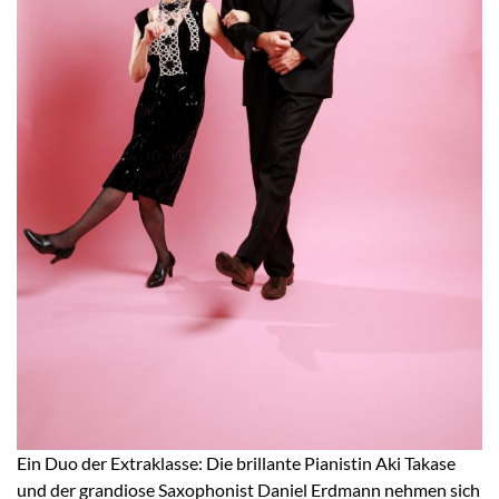
Ein Duo der Extraklasse: Die brillante Pianistin Aki Takase
und der grandiose Saxophonist Daniel Erdmann nehmen sich