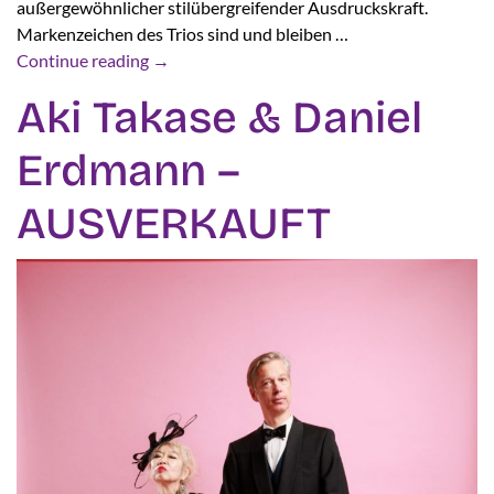
außergewöhnlicher stilübergreifender Ausdruckskraft.
Markenzeichen des Trios sind und bleiben …
Continue reading
→
Aki Takase & Daniel
Erdmann –
AUSVERKAUFT