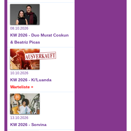
08.10.2026
KW 2026 - Duo Murat Coskun
& Beatriz Picas
10.10.2026
KW 2026 - Ki'Luanda
Warteliste »
13.10.2026
KW 2026 - Sorvina