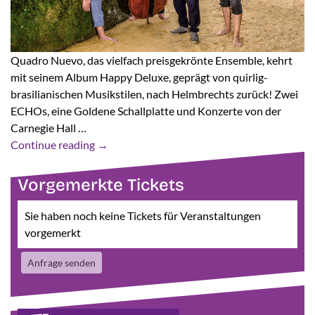
Quadro Nuevo, das vielfach preisgekrönte Ensemble, kehrt
mit seinem Album Happy Deluxe, geprägt von quirlig-
brasilianischen Musikstilen, nach Helmbrechts zurück! Zwei
ECHOs, eine Goldene Schallplatte und Konzerte von der
Carnegie Hall …
Continue reading
→
Vorgemerkte Tickets
Sie haben noch keine Tickets für Veranstaltungen
vorgemerkt
Anfrage senden