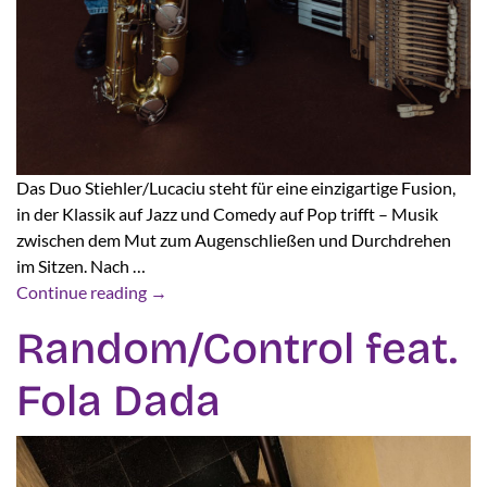
Das Duo Stiehler/Lucaciu steht für eine einzigartige Fusion,
in der Klassik auf Jazz und Comedy auf Pop trifft – Musik
zwischen dem Mut zum Augenschließen und Durchdrehen
im Sitzen. Nach …
Continue reading
→
Random/Control feat.
Fola Dada