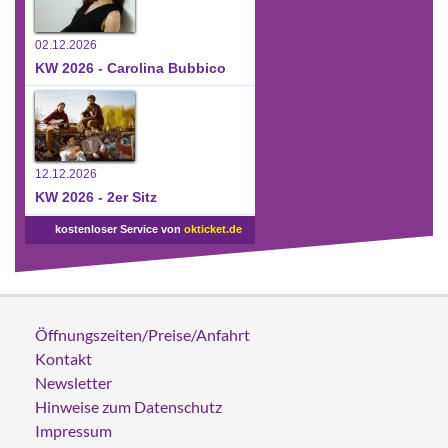
02.12.2026
KW 2026 - Carolina Bubbico
12.12.2026
KW 2026 - 2er Sitz
kostenloser Service von
okticket.de
Öffnungszeiten/Preise/Anfahrt
Kontakt
Newsletter
Hinweise zum Datenschutz
Impressum