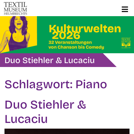
Duo Stiehler & Lucaciu
Schlagwort:
Piano
Duo Stiehler &
Lucaciu