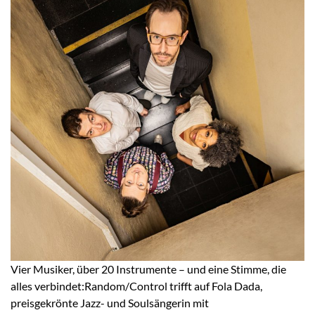
Vier Musiker, über 20 Instrumente – und eine Stimme, die
alles verbindet:Random/Control trifft auf Fola Dada,
preisgekrönte Jazz- und Soulsängerin mit