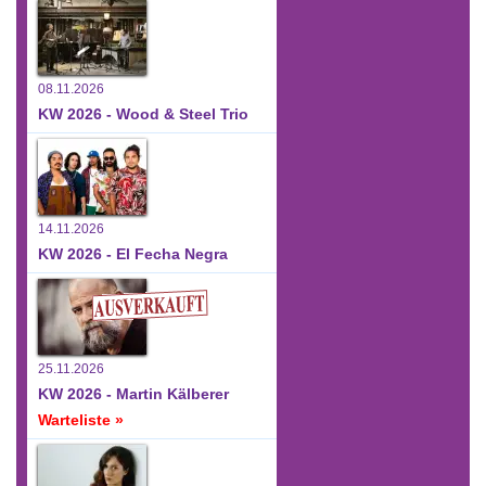
08.11.2026
KW 2026 - Wood & Steel Trio
14.11.2026
KW 2026 - El Fecha Negra
25.11.2026
KW 2026 - Martin Kälberer
Warteliste »