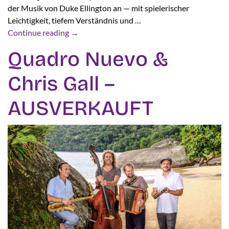
der Musik von Duke Ellington an — mit spielerischer
Leichtigkeit, tiefem Verständnis und …
Continue reading
→
Quadro Nuevo &
Chris Gall –
AUSVERKAUFT