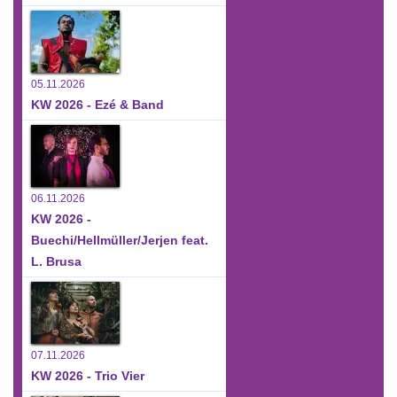
05.11.2026
KW 2026 - Ezé & Band
06.11.2026
KW 2026 -
Buechi/Hellmüller/Jerjen feat.
L. Brusa
07.11.2026
KW 2026 - Trio Vier