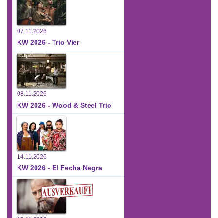
07.11.2026
KW 2026 - Trio Vier
08.11.2026
KW 2026 - Wood & Steel Trio
14.11.2026
KW 2026 - El Fecha Negra