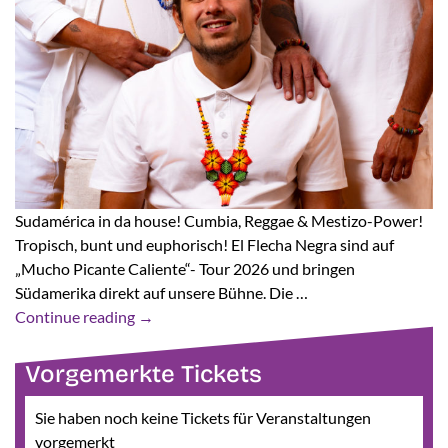
Sudamérica in da house! Cumbia, Reggae & Mestizo-Power!
Tropisch, bunt und euphorisch! El Flecha Negra sind auf
„Mucho Picante Caliente“- Tour 2026 und bringen
Südamerika direkt auf unsere Bühne. Die …
Continue reading
→
Vorgemerkte Tickets
Sie haben noch keine Tickets für Veranstaltungen
vorgemerkt