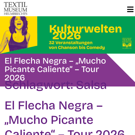
El Flecha Negra – „Mucho
Picante Caliente“ – Tour
2026
Schlagwort:
Salsa
El Flecha Negra –
„Mucho Picante
Caliente“ – Tour 2026