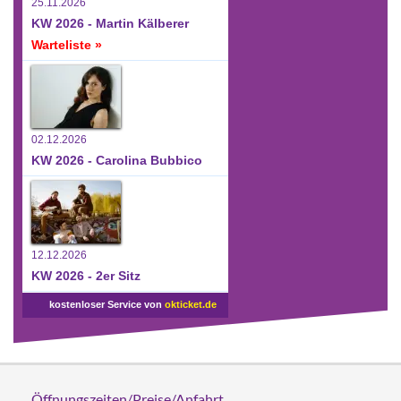
25.11.2026
KW 2026 - Martin Kälberer
Warteliste »
02.12.2026
KW 2026 - Carolina Bubbico
12.12.2026
KW 2026 - 2er Sitz
kostenloser Service von
okticket.de
Öffnungszeiten/Preise/Anfahrt