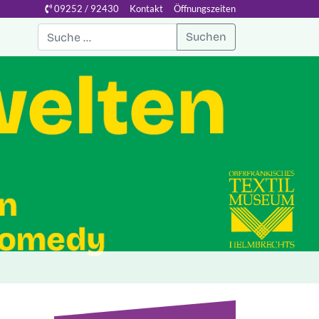
09252 / 92430
Kontakt
Öffnungszeiten
Suchen