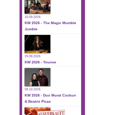
20.09.2026
KW 2026 - The Magic Mumble
Jumble
26.09.2026
KW 2026 - Younee
08.10.2026
KW 2026 - Duo Murat Coskun
& Beatriz Picas