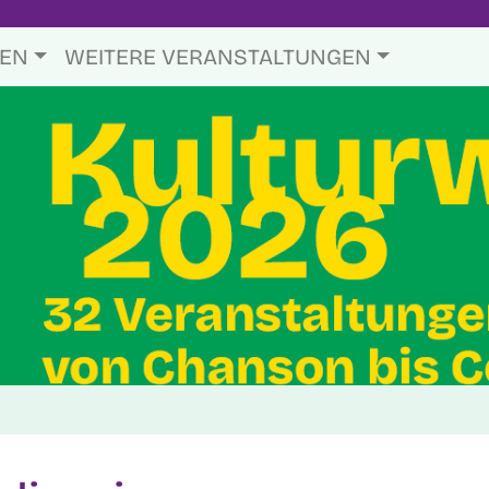
TEN
WEITERE VERANSTALTUNGEN