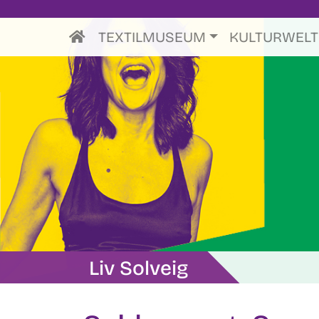
TEXTILMUSEUM
KULTURWEL
Liv Solveig