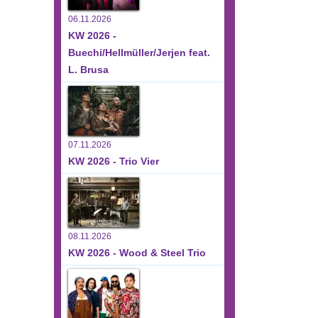
06.11.2026
KW 2026 -
Buechi/Hellmüller/Jerjen feat.
L. Brusa
07.11.2026
KW 2026 - Trio Vier
08.11.2026
KW 2026 - Wood & Steel Trio