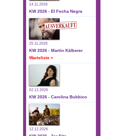
14.11.2026
KW 2026 - El Fecha Negra
25.11.2026
KW 2026 - Martin Kälberer
Warteliste »
02.12.2026
KW 2026 - Carolina Bubbico
12.12.2026