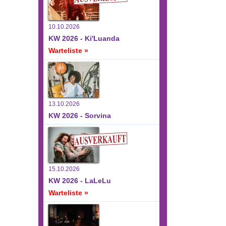
10.10.2026
KW 2026 - Ki'Luanda
Warteliste »
13.10.2026
KW 2026 - Sorvina
15.10.2026
KW 2026 - LaLeLu
Warteliste »