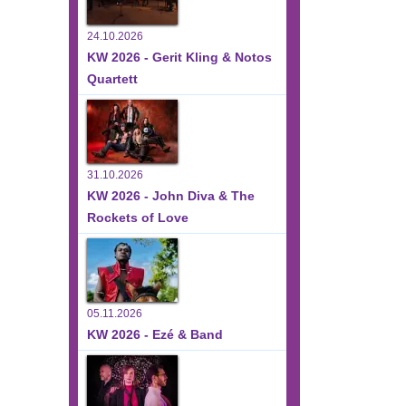
24.10.2026
KW 2026 - Gerit Kling & Notos
Quartett
31.10.2026
KW 2026 - John Diva & The
Rockets of Love
05.11.2026
KW 2026 - Ezé & Band