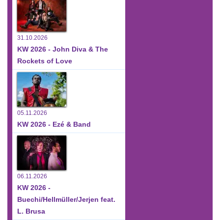
31.10.2026
KW 2026 - John Diva & The
Rockets of Love
05.11.2026
KW 2026 - Ezé & Band
06.11.2026
KW 2026 -
Buechi/Hellmüller/Jerjen feat.
L. Brusa