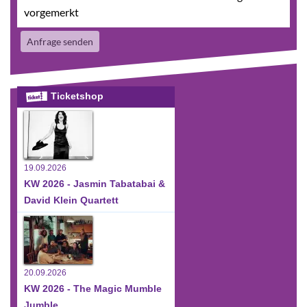
vorgemerkt
Anfrage senden
Ticketshop
19.09.2026
KW 2026 - Jasmin Tabatabai &
David Klein Quartett
20.09.2026
KW 2026 - The Magic Mumble
Jumble