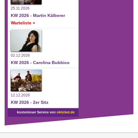
25.11.2026
KW 2026 - Martin Kälberer
Warteliste »
02.12.2026
KW 2026 - Carolina Bubbico
12.12.2026
KW 2026 - 2er Sitz
kostenloser Service von
okticket.de