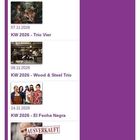
07.11.2026
KW 2026 - Trio Vier
08.11.2026
KW 2026 - Wood & Steel Trio
14.11.2026
KW 2026 - El Fecha Negra