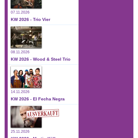
07.11.2026
KW 2026 - Trio Vier
08.11.2026
KW 2026 - Wood & Steel Trio
14.11.2026
KW 2026 - El Fecha Negra
25.11.2026