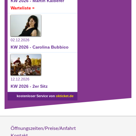
KW 2026 - Martin Kälberer
Warteliste »
02.12.2026
KW 2026 - Carolina Bubbico
12.12.2026
KW 2026 - 2er Sitz
kostenloser Service von
okticket.de
Öffnungszeiten/Preise/Anfahrt
Kontakt