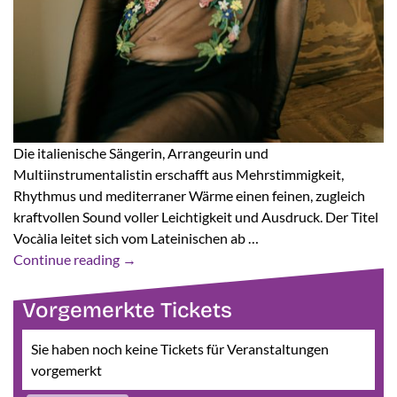
Die italienische Sängerin, Arrangeurin und
Multiinstrumentalistin erschafft aus Mehrstimmigkeit,
Rhythmus und mediterraner Wärme einen feinen, zugleich
kraftvollen Sound voller Leichtigkeit und Ausdruck. Der Titel
Vocàlia leitet sich vom Lateinischen ab …
Continue reading
→
Vorgemerkte Tickets
Sie haben noch keine Tickets für Veranstaltungen
vorgemerkt