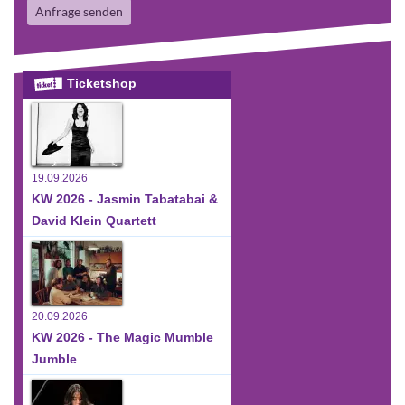
Anfrage senden
Ticketshop
19.09.2026
KW 2026 - Jasmin Tabatabai &
David Klein Quartett
20.09.2026
KW 2026 - The Magic Mumble
Jumble