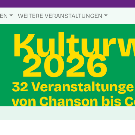
TEN
WEITERE VERANSTALTUNGEN