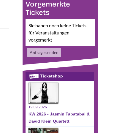
Vorgemerkte
Tickets
Sie haben noch keine Tickets
für Veranstaltungen
vorgemerkt
Anfrage senden
Ticketshop
19.09.2026
KW 2026 - Jasmin Tabatabai &
David Klein Quartett