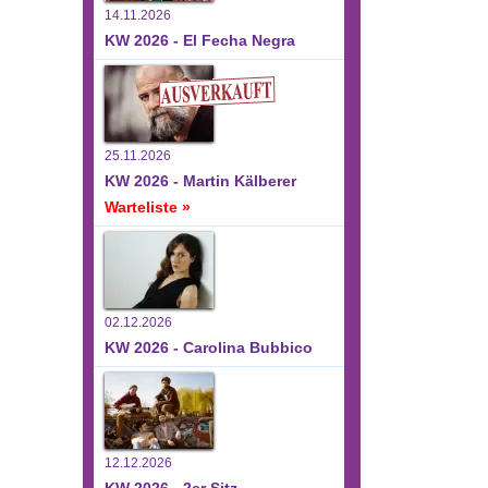
14.11.2026
KW 2026 - El Fecha Negra
25.11.2026
KW 2026 - Martin Kälberer
Warteliste »
02.12.2026
KW 2026 - Carolina Bubbico
12.12.2026