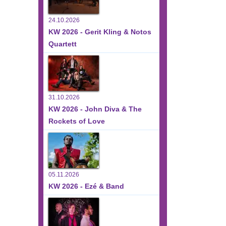
24.10.2026
KW 2026 - Gerit Kling & Notos
Quartett
31.10.2026
KW 2026 - John Diva & The
Rockets of Love
05.11.2026
KW 2026 - Ezé & Band