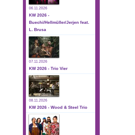
06.11.2026
KW 2026 -
Buechi/Hellmüller/Jerjen feat.
L. Brusa
07.11.2026
KW 2026 - Trio Vier
08.11.2026
KW 2026 - Wood & Steel Trio