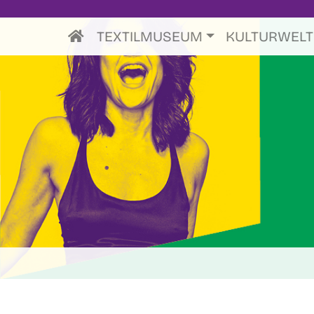
TEXTILMUSEUM
KULTURWEL