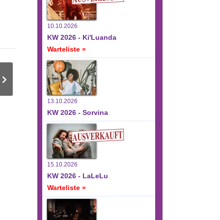
10.10.2026
KW 2026 - Ki'Luanda
Warteliste »
13.10.2026
KW 2026 - Sorvina
15.10.2026
KW 2026 - LaLeLu
Warteliste »