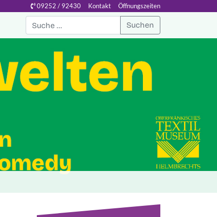
09252 / 92430
Kontakt
Öffnungszeiten
Suchen