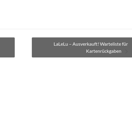
LaLeLu – Ausverkauft! Warteliste für
Kartenrückgaben