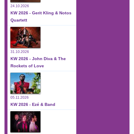
24.10.2026
KW 2026 - Gerit Kling & Notos
Quartett
31.10.2026
KW 2026 - John Diva & The
Rockets of Love
05.11.2026
KW 2026 - Ezé & Band