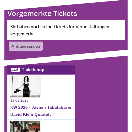
Vorgemerkte Tickets
Sie haben noch keine Tickets für Veranstaltungen
vorgemerkt
Anfrage senden
Ticketshop
19.09.2026
KW 2026 - Jasmin Tabatabai &
David Klein Quartett