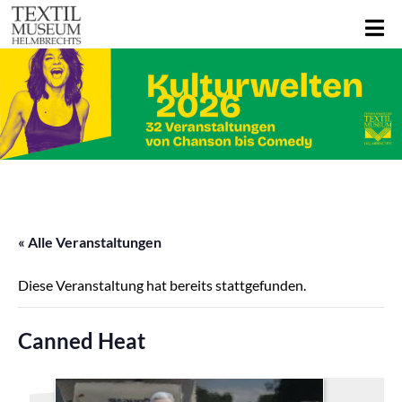
« Alle Veranstaltungen
Diese Veranstaltung hat bereits stattgefunden.
Canned Heat