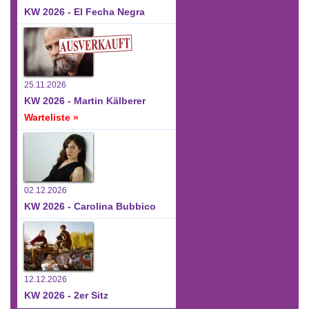
KW 2026 - El Fecha Negra
25.11.2026
KW 2026 - Martin Kälberer
Warteliste »
02.12.2026
KW 2026 - Carolina Bubbico
12.12.2026
KW 2026 - 2er Sitz