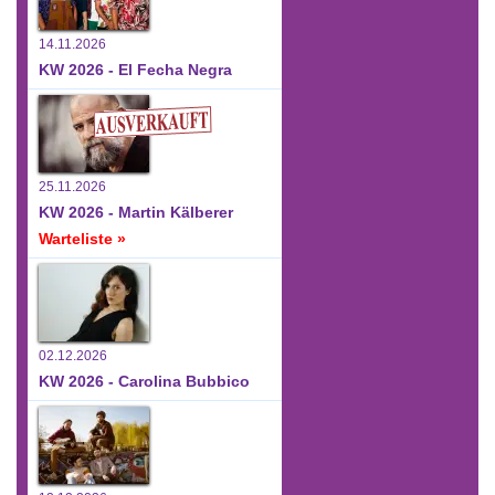
14.11.2026
KW 2026 - El Fecha Negra
25.11.2026
KW 2026 - Martin Kälberer
Warteliste »
02.12.2026
KW 2026 - Carolina Bubbico