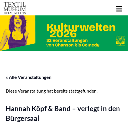
« Alle Veranstaltungen
Diese Veranstaltung hat bereits stattgefunden.
Hannah Köpf & Band – verlegt in den
Bürgersaal