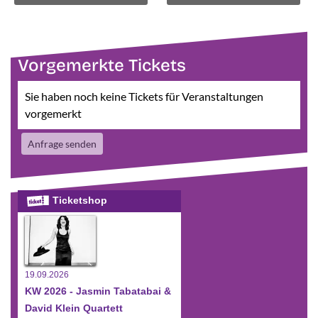
Vorgemerkte Tickets
Sie haben noch keine Tickets für Veranstaltungen
vorgemerkt
Anfrage senden
Ticketshop
19.09.2026
KW 2026 - Jasmin Tabatabai &
David Klein Quartett