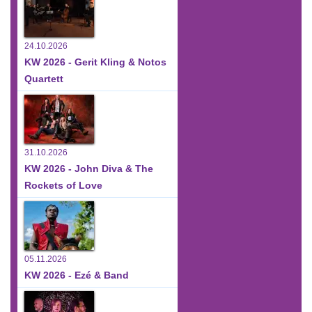
24.10.2026
KW 2026 - Gerit Kling & Notos
Quartett
31.10.2026
KW 2026 - John Diva & The
Rockets of Love
05.11.2026
KW 2026 - Ezé & Band