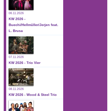
06.11.2026
KW 2026 -
Buechi/Hellmüller/Jerjen feat.
L. Brusa
07.11.2026
KW 2026 - Trio Vier
08.11.2026
KW 2026 - Wood & Steel Trio