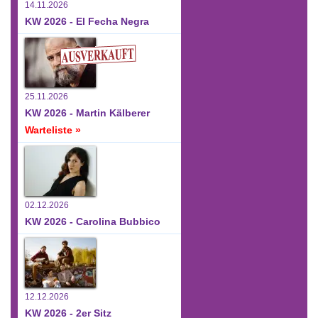
14.11.2026
KW 2026 - El Fecha Negra
25.11.2026
KW 2026 - Martin Kälberer
Warteliste »
02.12.2026
KW 2026 - Carolina Bubbico
12.12.2026
KW 2026 - 2er Sitz