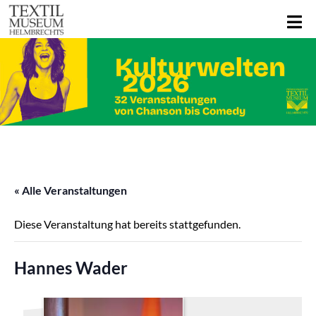
« Alle Veranstaltungen
Diese Veranstaltung hat bereits stattgefunden.
Hannes Wader