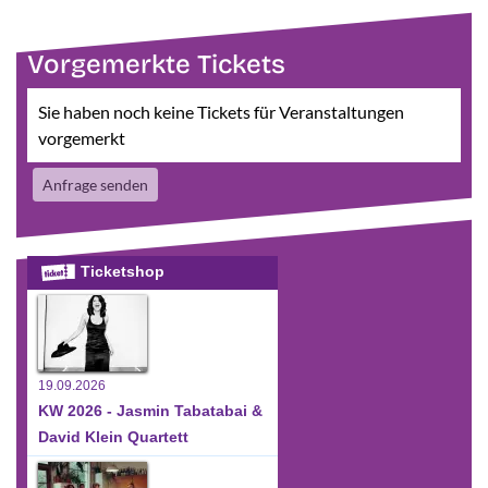
Vorgemerkte Tickets
Sie haben noch keine Tickets für Veranstaltungen
vorgemerkt
Anfrage senden
Ticketshop
19.09.2026
KW 2026 - Jasmin Tabatabai &
David Klein Quartett