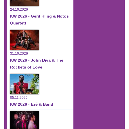
24.10.2026
KW 2026 - Gerit Kling & Notos
Quartett
31.10.2026
KW 2026 - John Diva & The
Rockets of Love
05.11.2026
KW 2026 - Ezé & Band