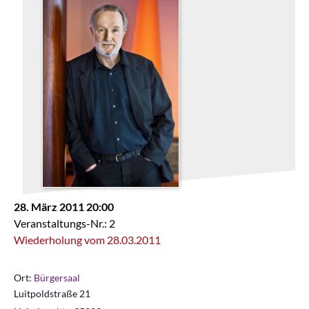
28. März 2011 20:00
Veranstaltungs-Nr.: 2
Wiederholung vom 28.03.2011
Ort:
Bürgersaal
Luitpoldstraße 21