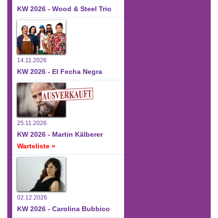
KW 2026 - Wood & Steel Trio
14.11.2026
KW 2026 - El Fecha Negra
25.11.2026
KW 2026 - Martin Kälberer
Warteliste »
02.12.2026
KW 2026 - Carolina Bubbico