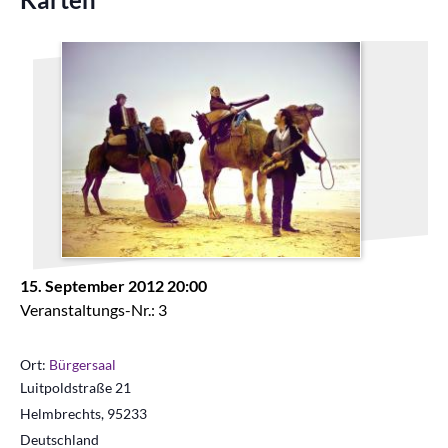
15. September 2012 20:00
Veranstaltungs-Nr.: 3
Ort:
Bürgersaal
Luitpoldstraße 21
Helmbrechts
,
95233
Deutschland