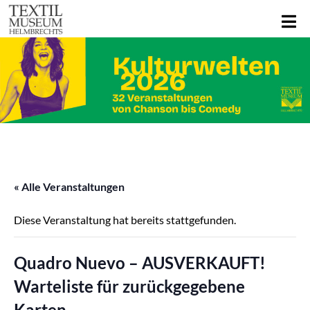
« Alle Veranstaltungen
Diese Veranstaltung hat bereits stattgefunden.
Quadro Nuevo – AUSVERKAUFT!
Warteliste für zurückgegebene
Karten