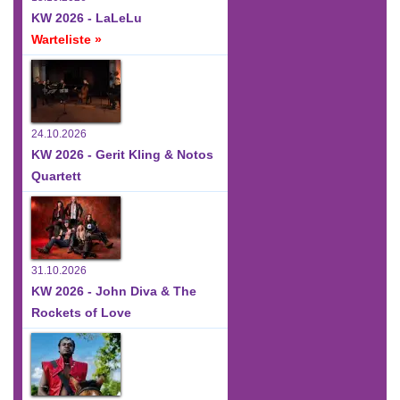
KW 2026 - LaLeLu
Warteliste »
24.10.2026
KW 2026 - Gerit Kling & Notos
Quartett
31.10.2026
KW 2026 - John Diva & The
Rockets of Love