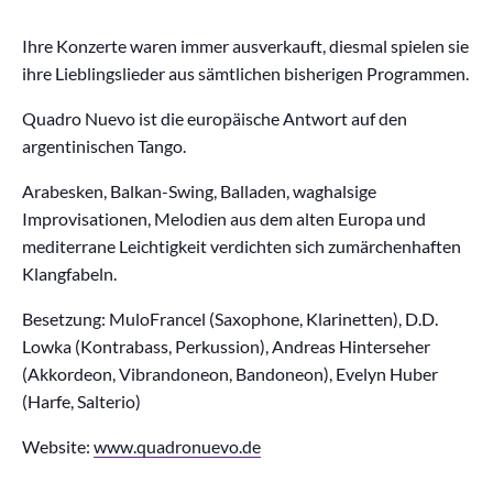
Ihre Konzerte waren immer ausverkauft, diesmal spielen sie
ihre Lieblingslieder aus sämtlichen bisherigen Programmen.
Quadro Nuevo ist die europäische Antwort auf den
argentinischen Tango.
Arabesken, Balkan-Swing, Balladen, waghalsige
Improvisationen, Melodien aus dem alten Europa und
mediterrane Leichtigkeit verdichten sich zumärchenhaften
Klangfabeln.
Besetzung: MuloFrancel (Saxophone, Klarinetten), D.D.
Lowka (Kontrabass, Perkussion), Andreas Hinterseher
(Akkordeon, Vibrandoneon, Bandoneon), Evelyn Huber
(Harfe, Salterio)
Website:
www.quadronuevo.de