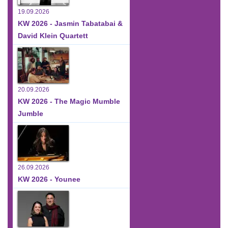
19.09.2026
KW 2026 - Jasmin Tabatabai &
David Klein Quartett
20.09.2026
KW 2026 - The Magic Mumble
Jumble
26.09.2026
KW 2026 - Younee