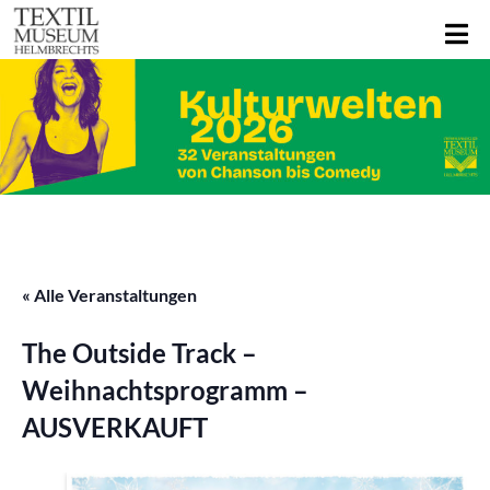
« Alle Veranstaltungen
The Outside Track –
Weihnachtsprogramm –
AUSVERKAUFT