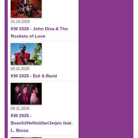
31.10.2026
KW 2026 - John Diva & The
Rockets of Love
05.11.2026
KW 2026 - Ezé & Band
06.11.2026
KW 2026 -
Buechi/Hellmüller/Jerjen feat.
L. Brusa