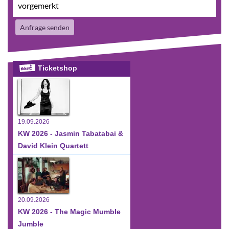
vorgemerkt
Anfrage senden
Ticketshop
19.09.2026
KW 2026 - Jasmin Tabatabai &
David Klein Quartett
20.09.2026
KW 2026 - The Magic Mumble
Jumble