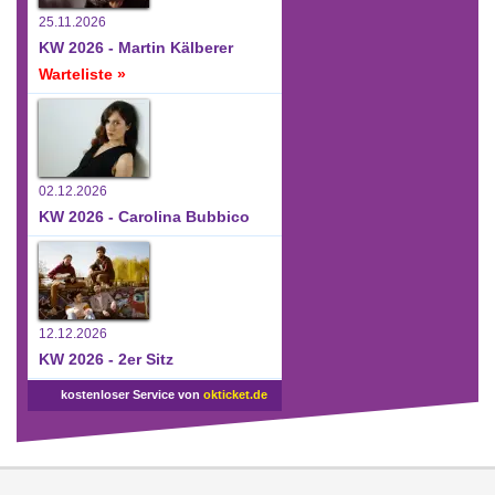
25.11.2026
KW 2026 - Martin Kälberer
Warteliste »
02.12.2026
KW 2026 - Carolina Bubbico
12.12.2026
KW 2026 - 2er Sitz
kostenloser Service von
okticket.de