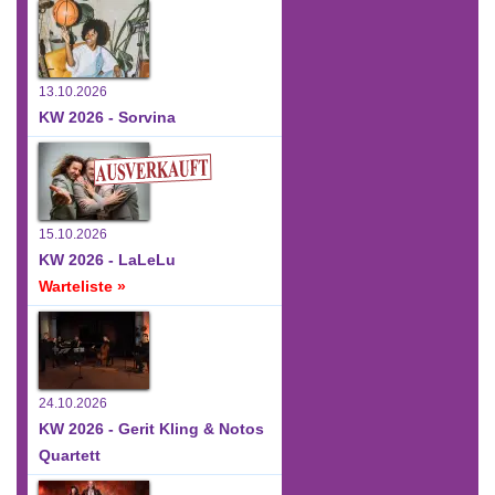
13.10.2026
KW 2026 - Sorvina
15.10.2026
KW 2026 - LaLeLu
Warteliste »
24.10.2026
KW 2026 - Gerit Kling & Notos
Quartett