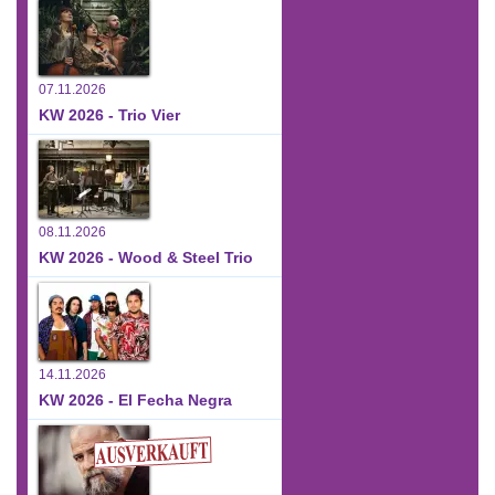
07.11.2026
KW 2026 - Trio Vier
08.11.2026
KW 2026 - Wood & Steel Trio
14.11.2026
KW 2026 - El Fecha Negra