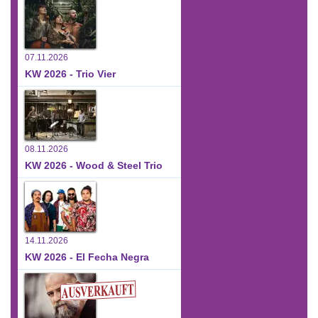
07.11.2026
KW 2026 - Trio Vier
08.11.2026
KW 2026 - Wood & Steel Trio
14.11.2026
KW 2026 - El Fecha Negra