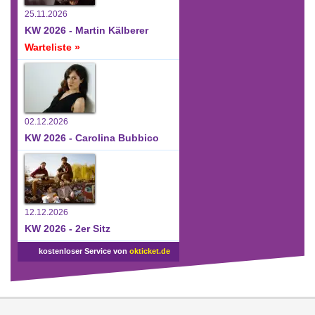
25.11.2026
KW 2026 - Martin Kälberer
Warteliste »
02.12.2026
KW 2026 - Carolina Bubbico
12.12.2026
KW 2026 - 2er Sitz
kostenloser Service von
okticket.de