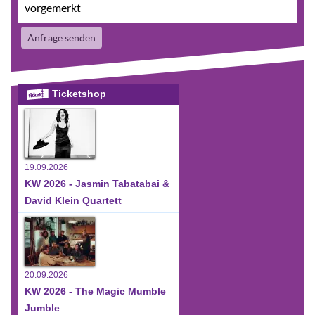
vorgemerkt
Anfrage senden
Ticketshop
19.09.2026
KW 2026 - Jasmin Tabatabai &
David Klein Quartett
20.09.2026
KW 2026 - The Magic Mumble
Jumble