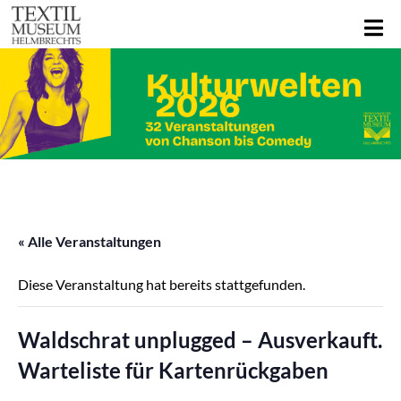
« Alle Veranstaltungen
Diese Veranstaltung hat bereits stattgefunden.
Waldschrat unplugged – Ausverkauft.
Warteliste für Kartenrückgaben