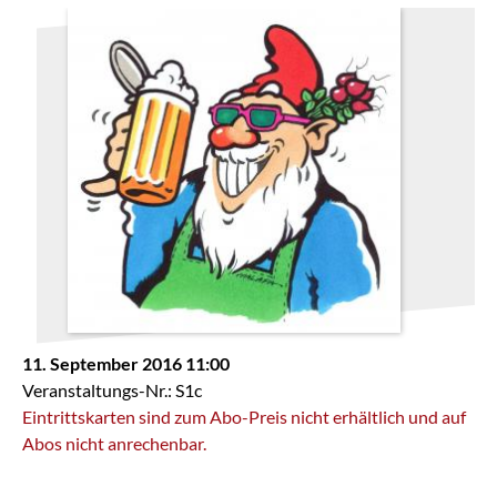
11. September 2016 11:00
Veranstaltungs-Nr.: S1c
Eintrittskarten sind zum Abo-Preis nicht erhältlich und auf
Abos nicht anrechenbar.