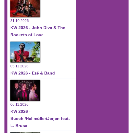
31.10.2026
KW 2026 - John Diva & The
Rockets of Love
05.11.2026
KW 2026 - Ezé & Band
06.11.2026
KW 2026 -
Buechi/Hellmüller/Jerjen feat.
L. Brusa