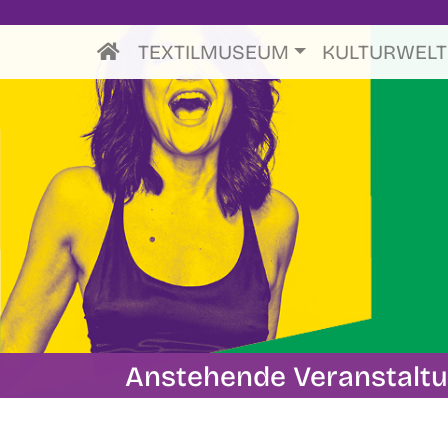
TEXTILMUSEUM
KULTURWEL
Anstehende Veranstalt