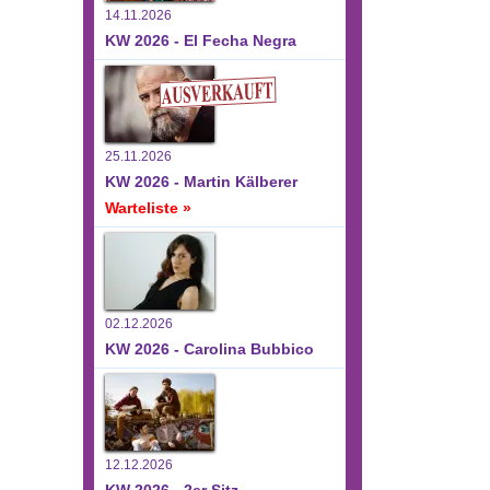
14.11.2026
KW 2026 - El Fecha Negra
25.11.2026
KW 2026 - Martin Kälberer
Warteliste »
02.12.2026
KW 2026 - Carolina Bubbico
12.12.2026