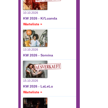
10.10.2026
KW 2026 - Ki'Luanda
Warteliste »
13.10.2026
KW 2026 - Sorvina
15.10.2026
KW 2026 - LaLeLu
Warteliste »