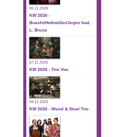
06.11.2026
KW 2026 -
Buechi/Hellmüller/Jerjen feat.
L. Brusa
07.11.2026
KW 2026 - Trio Vier
08.11.2026
KW 2026 - Wood & Steel Trio