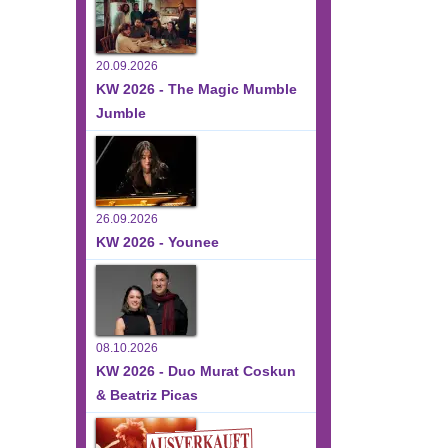
20.09.2026
KW 2026 - The Magic Mumble
Jumble
26.09.2026
KW 2026 - Younee
08.10.2026
KW 2026 - Duo Murat Coskun
& Beatriz Picas