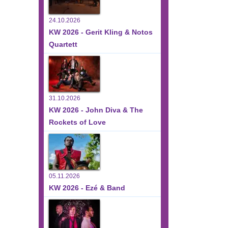
24.10.2026
KW 2026 - Gerit Kling & Notos
Quartett
31.10.2026
KW 2026 - John Diva & The
Rockets of Love
05.11.2026
KW 2026 - Ezé & Band