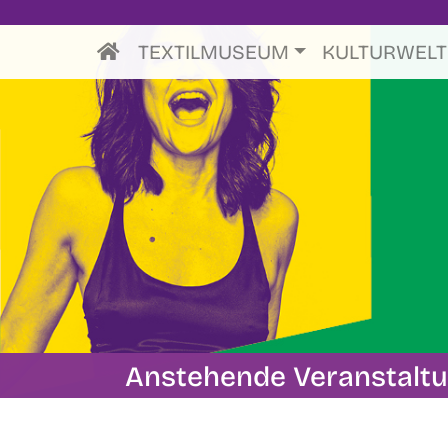
TEXTILMUSEUM
KULTURWEL
Anstehende Veranstalt