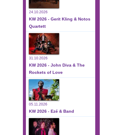
24.10.2026
KW 2026 - Gerit Kling & Notos
Quartett
31.10.2026
KW 2026 - John Diva & The
Rockets of Love
05.11.2026
KW 2026 - Ezé & Band