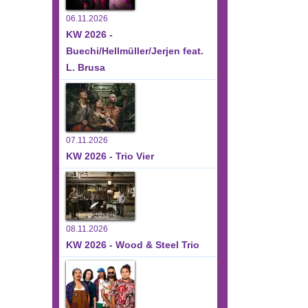
06.11.2026
KW 2026 -
Buechi/Hellmüller/Jerjen feat.
L. Brusa
07.11.2026
KW 2026 - Trio Vier
08.11.2026
KW 2026 - Wood & Steel Trio