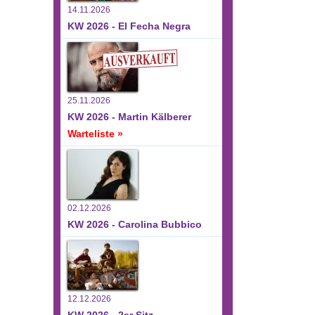
14.11.2026
KW 2026 - El Fecha Negra
25.11.2026
KW 2026 - Martin Kälberer
Warteliste »
02.12.2026
KW 2026 - Carolina Bubbico
12.12.2026