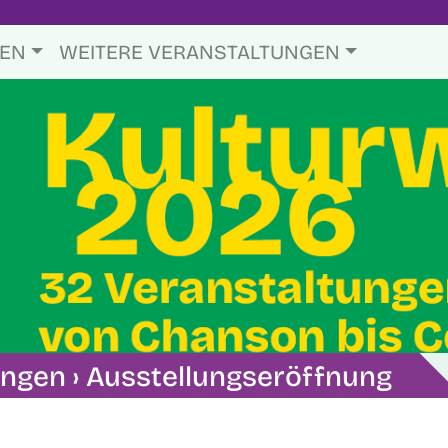
TEN
WEITERE VERANSTALTUNGEN
ungen
› Ausstellungseröffnung