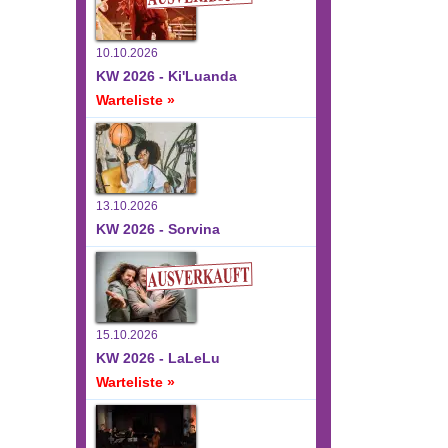
10.10.2026
KW 2026 - Ki'Luanda
Warteliste »
13.10.2026
KW 2026 - Sorvina
15.10.2026
KW 2026 - LaLeLu
Warteliste »