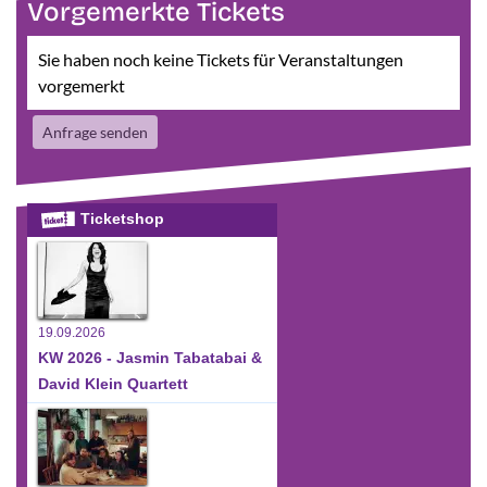
Vorgemerkte Tickets
Sie haben noch keine Tickets für Veranstaltungen
vorgemerkt
Anfrage senden
Ticketshop
19.09.2026
KW 2026 - Jasmin Tabatabai &
David Klein Quartett