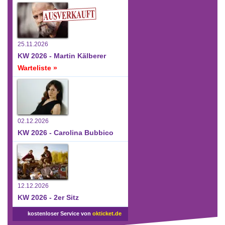
25.11.2026
KW 2026 - Martin Kälberer
Warteliste »
02.12.2026
KW 2026 - Carolina Bubbico
12.12.2026
KW 2026 - 2er Sitz
kostenloser Service von
okticket.de