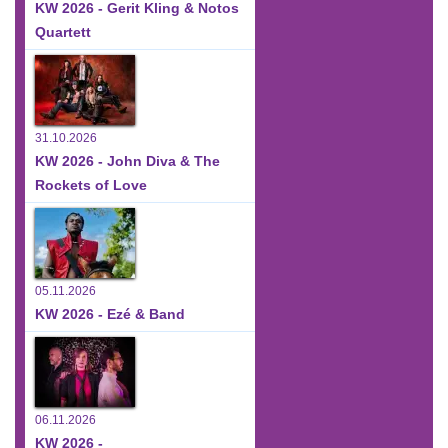
KW 2026 - Gerit Kling & Notos
Quartett
31.10.2026
KW 2026 - John Diva & The
Rockets of Love
05.11.2026
KW 2026 - Ezé & Band
06.11.2026
KW 2026 -