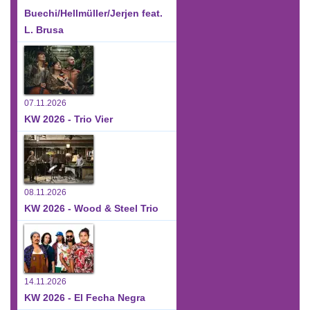
Buechi/Hellmüller/Jerjen feat.
L. Brusa
07.11.2026
KW 2026 - Trio Vier
08.11.2026
KW 2026 - Wood & Steel Trio
14.11.2026
KW 2026 - El Fecha Negra