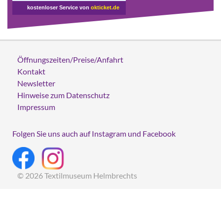
kostenloser Service von
okticket.de
Öffnungszeiten/Preise/Anfahrt
Kontakt
Newsletter
Hinweise zum Datenschutz
Impressum
Folgen Sie uns auch auf Instagram und Facebook
© 2026 Textilmuseum Helmbrechts