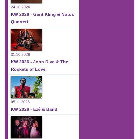
24.10.2026
KW 2026 - Gerit Kling & Notos
Quartett
31.10.2026
KW 2026 - John Diva & The
Rockets of Love
05.11.2026
KW 2026 - Ezé & Band