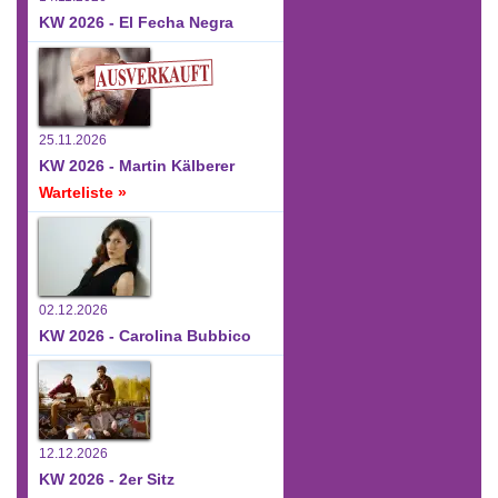
KW 2026 - El Fecha Negra
25.11.2026
KW 2026 - Martin Kälberer
Warteliste »
02.12.2026
KW 2026 - Carolina Bubbico
12.12.2026
KW 2026 - 2er Sitz