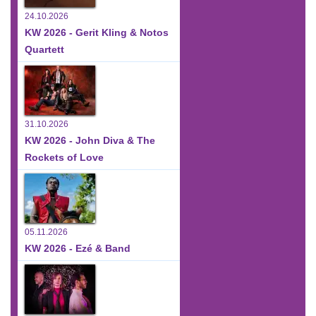
24.10.2026
KW 2026 - Gerit Kling & Notos
Quartett
31.10.2026
KW 2026 - John Diva & The
Rockets of Love
05.11.2026
KW 2026 - Ezé & Band