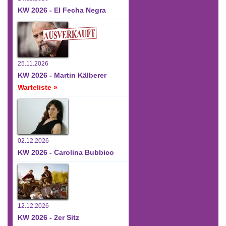
KW 2026 - El Fecha Negra
25.11.2026
KW 2026 - Martin Kälberer
Warteliste »
02.12.2026
KW 2026 - Carolina Bubbico
12.12.2026
KW 2026 - 2er Sitz