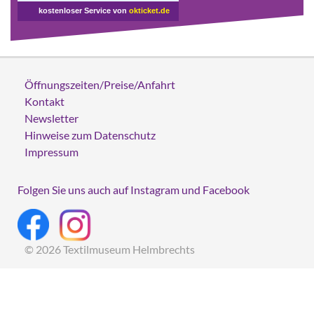
kostenloser Service von
okticket.de
Öffnungszeiten/Preise/Anfahrt
Kontakt
Newsletter
Hinweise zum Datenschutz
Impressum
Folgen Sie uns auch auf Instagram und Facebook
© 2026 Textilmuseum Helmbrechts