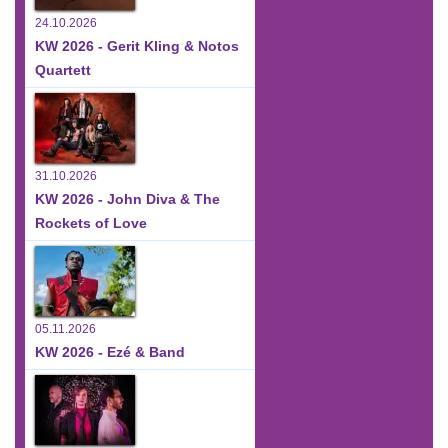
24.10.2026
KW 2026 - Gerit Kling & Notos
Quartett
31.10.2026
KW 2026 - John Diva & The
Rockets of Love
05.11.2026
KW 2026 - Ezé & Band