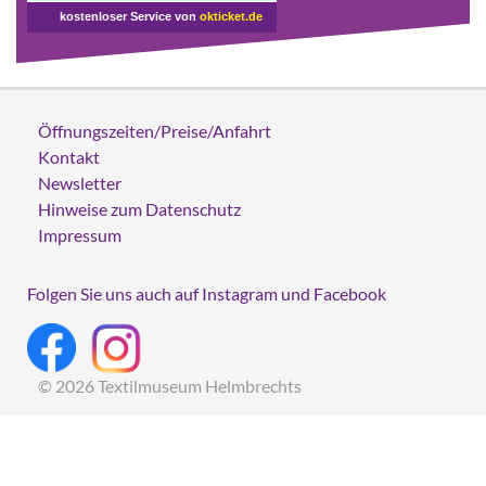
kostenloser Service von
okticket.de
Öffnungszeiten/Preise/Anfahrt
Kontakt
Newsletter
Hinweise zum Datenschutz
Impressum
Folgen Sie uns auch auf Instagram und Facebook
© 2026 Textilmuseum Helmbrechts