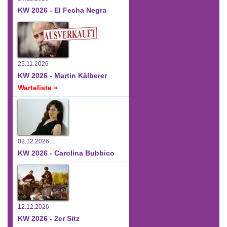
KW 2026 - El Fecha Negra
25.11.2026
KW 2026 - Martin Kälberer
Warteliste »
02.12.2026
KW 2026 - Carolina Bubbico
12.12.2026
KW 2026 - 2er Sitz