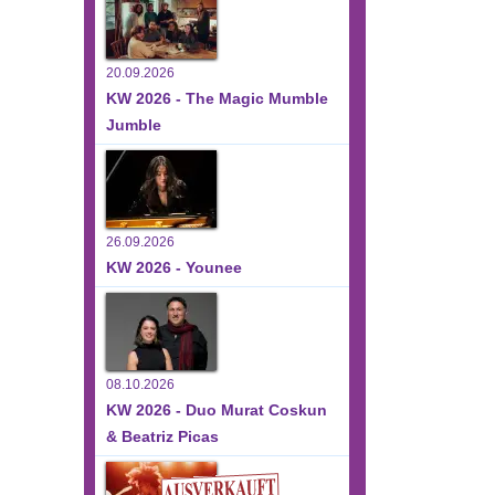
20.09.2026
KW 2026 - The Magic Mumble
Jumble
26.09.2026
KW 2026 - Younee
08.10.2026
KW 2026 - Duo Murat Coskun
& Beatriz Picas