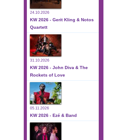
24.10.2026
KW 2026 - Gerit Kling & Notos
Quartett
31.10.2026
KW 2026 - John Diva & The
Rockets of Love
05.11.2026
KW 2026 - Ezé & Band