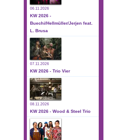
06.11.2026
KW 2026 -
Buechi/Hellmüller/Jerjen feat.
L. Brusa
07.11.2026
KW 2026 - Trio Vier
08.11.2026
KW 2026 - Wood & Steel Trio