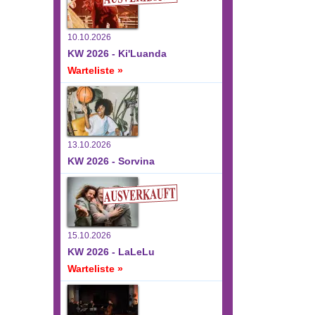
10.10.2026
KW 2026 - Ki'Luanda
Warteliste »
13.10.2026
KW 2026 - Sorvina
15.10.2026
KW 2026 - LaLeLu
Warteliste »