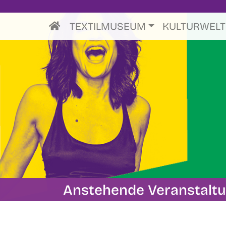
TEXTILMUSEUM
KULTURWEL
Anstehende Veranstalt