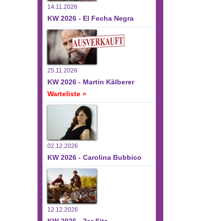
14.11.2026
KW 2026 - El Fecha Negra
25.11.2026
KW 2026 - Martin Kälberer
Warteliste »
02.12.2026
KW 2026 - Carolina Bubbico
12.12.2026