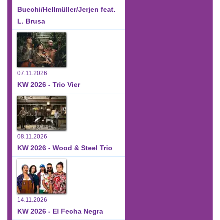
Buechi/Hellmüller/Jerjen feat.
L. Brusa
07.11.2026
KW 2026 - Trio Vier
08.11.2026
KW 2026 - Wood & Steel Trio
14.11.2026
KW 2026 - El Fecha Negra