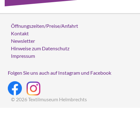
Öffnungszeiten/Preise/Anfahrt
Kontakt
Newsletter
Hinweise zum Datenschutz
Impressum
Folgen Sie uns auch auf Instagram und Facebook
© 2026 Textilmuseum Helmbrechts