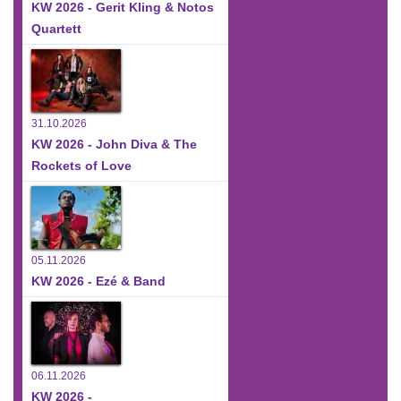
KW 2026 - Gerit Kling & Notos
Quartett
31.10.2026
KW 2026 - John Diva & The
Rockets of Love
05.11.2026
KW 2026 - Ezé & Band
06.11.2026
KW 2026 -