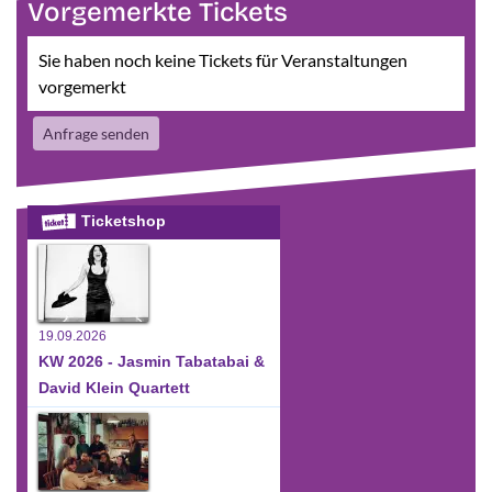
Vorgemerkte Tickets
Sie haben noch keine Tickets für Veranstaltungen
vorgemerkt
Anfrage senden
Ticketshop
19.09.2026
KW 2026 - Jasmin Tabatabai &
David Klein Quartett