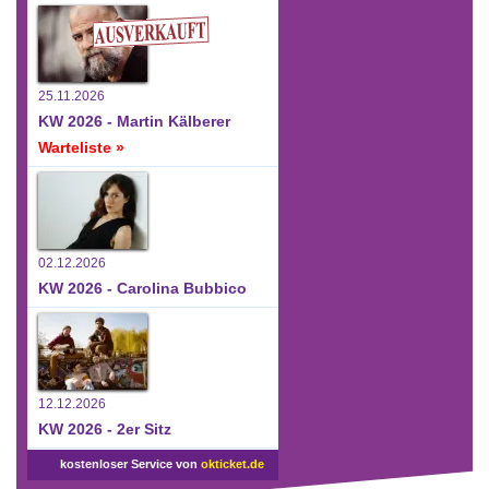
25.11.2026
KW 2026 - Martin Kälberer
Warteliste »
02.12.2026
KW 2026 - Carolina Bubbico
12.12.2026
KW 2026 - 2er Sitz
kostenloser Service von
okticket.de