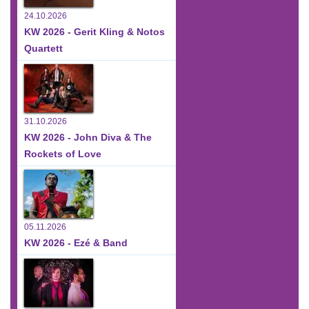
24.10.2026
KW 2026 - Gerit Kling & Notos
Quartett
31.10.2026
KW 2026 - John Diva & The
Rockets of Love
05.11.2026
KW 2026 - Ezé & Band