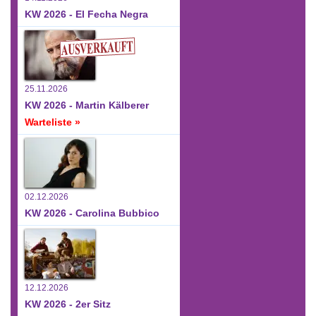
KW 2026 - El Fecha Negra
25.11.2026
KW 2026 - Martin Kälberer
Warteliste »
02.12.2026
KW 2026 - Carolina Bubbico
12.12.2026
KW 2026 - 2er Sitz