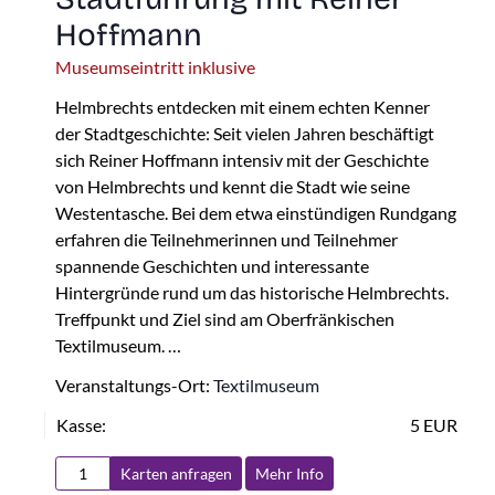
Hoffmann
Museumseintritt inklusive
Helmbrechts entdecken mit einem echten Kenner
der Stadtgeschichte: Seit vielen Jahren beschäftigt
sich Reiner Hoffmann intensiv mit der Geschichte
von Helmbrechts und kennt die Stadt wie seine
Westentasche. Bei dem etwa einstündigen Rundgang
erfahren die Teilnehmerinnen und Teilnehmer
spannende Geschichten und interessante
Hintergründe rund um das historische Helmbrechts.
Treffpunkt und Ziel sind am Oberfränkischen
Textilmuseum. …
Veranstaltungs-Ort:
Textilmuseum
Kasse:
5 EUR
Karten anfragen
Mehr Info