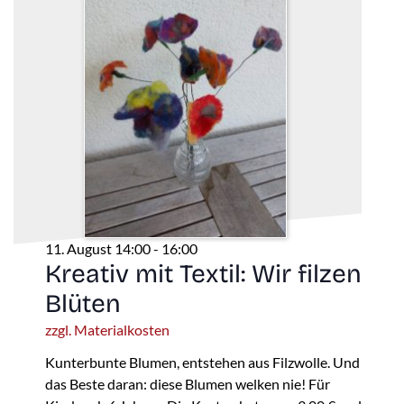
11. August 14:00
-
16:00
Kreativ mit Textil: Wir filzen
Blüten
zzgl. Materialkosten
Kunterbunte Blumen, entstehen aus Filzwolle. Und
das Beste daran: diese Blumen welken nie! Für