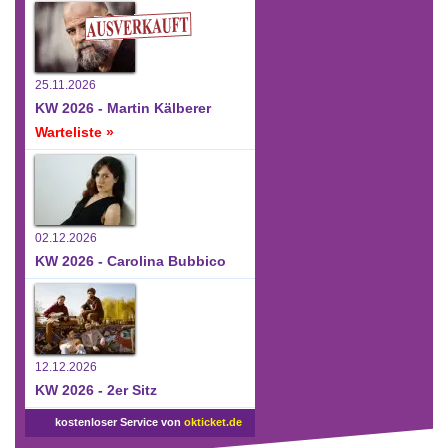
25.11.2026
KW 2026 - Martin Kälberer
Warteliste »
02.12.2026
KW 2026 - Carolina Bubbico
12.12.2026
KW 2026 - 2er Sitz
kostenloser Service von
okticket.de