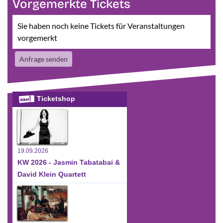
Vorgemerkte Tickets
Sie haben noch keine Tickets für Veranstaltungen
vorgemerkt
Anfrage senden
Ticketshop
19.09.2026
KW 2026 - Jasmin Tabatabai &
David Klein Quartett