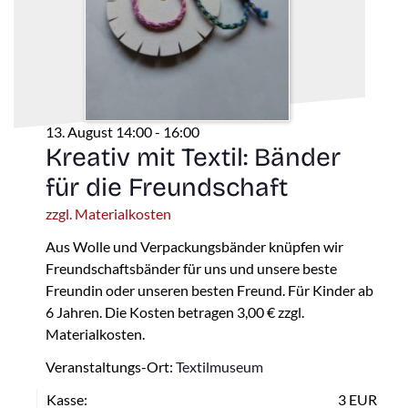
13. August 14:00
-
16:00
Kreativ mit Textil: Bänder
für die Freundschaft
zzgl. Materialkosten
Aus Wolle und Verpackungsbänder knüpfen wir
Freundschaftsbänder für uns und unsere beste
Freundin oder unseren besten Freund. Für Kinder ab
6 Jahren. Die Kosten betragen 3,00 € zzgl.
Materialkosten.
Veranstaltungs-Ort:
Textilmuseum
Kasse:
3 EUR