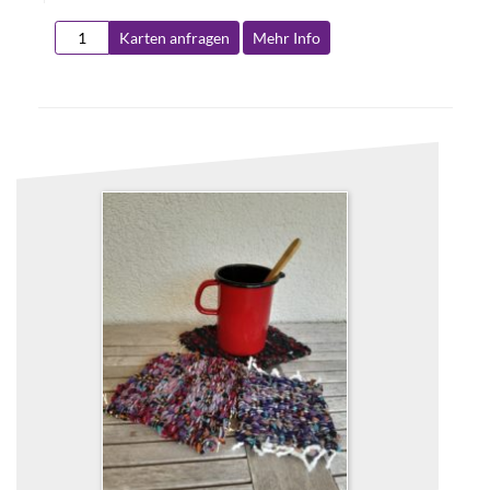
Karten anfragen
Mehr Info