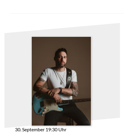
30. September 19:30 Uhr