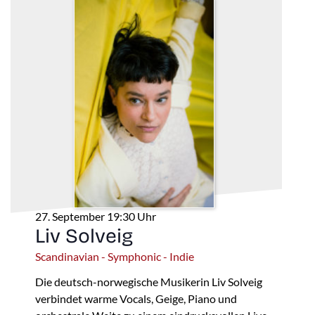
27. September 19:30 Uhr
Liv Solveig
Scandinavian - Symphonic - Indie
Die deutsch-norwegische Musikerin Liv Solveig
verbindet warme Vocals, Geige, Piano und