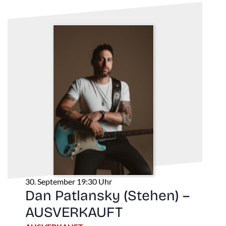
30. September 19:30 Uhr
Dan Patlansky (Stehen) –
AUSVERKAUFT