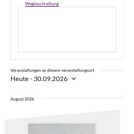
Wegbeschreibung
Veranstaltungen an diesem veranstaltungsort
Heute
 - 
30.09.2026
Datum
wählen.
August 2026