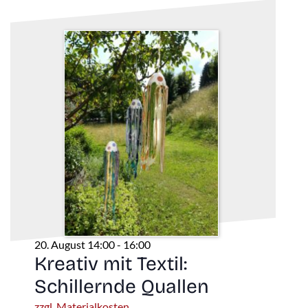
20. August 14:00
-
16:00
Kreativ mit Textil:
Schillernde Quallen
zzgl. Materialkosten