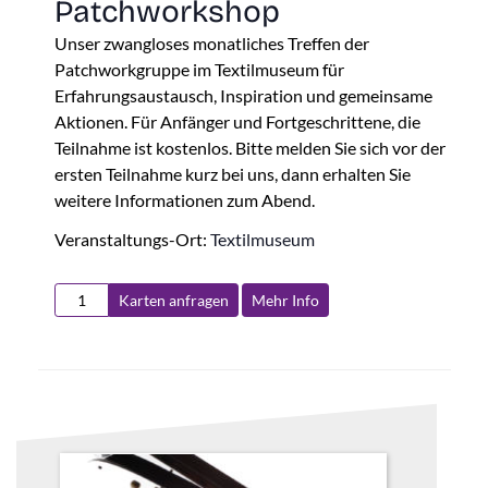
Patchworkshop
Unser zwangloses monatliches Treffen der
Patchworkgruppe im Textilmuseum für
Erfahrungsaustausch, Inspiration und gemeinsame
Aktionen. Für Anfänger und Fortgeschrittene, die
Teilnahme ist kostenlos. Bitte melden Sie sich vor der
ersten Teilnahme kurz bei uns, dann erhalten Sie
weitere Informationen zum Abend.
Veranstaltungs-Ort:
Textilmuseum
Karten anfragen
Mehr Info