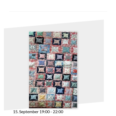
15. September 19:00
-
22:00