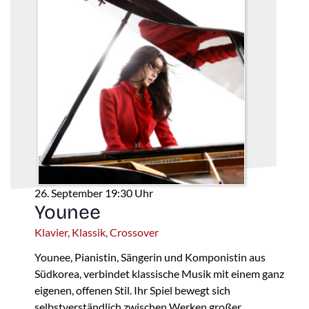
26. September 19:30 Uhr
Younee
Klavier, Klassik, Crossover
Younee, Pianistin, Sängerin und Komponistin aus
Südkorea, verbindet klassische Musik mit einem ganz
eigenen, offenen Stil. Ihr Spiel bewegt sich
selbstverständlich zwischen Werken großer