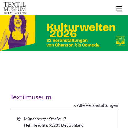
Textilmuseum
« Alle Veranstaltungen
Adresse
Münchberger Straße 17
Helmbrechts
,
95233
Deutschland