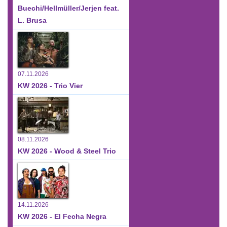
Buechi/Hellmüller/Jerjen feat.
L. Brusa
07.11.2026
KW 2026 - Trio Vier
08.11.2026
KW 2026 - Wood & Steel Trio
14.11.2026
KW 2026 - El Fecha Negra