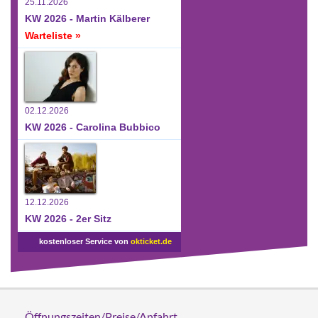
25.11.2026
KW 2026 - Martin Kälberer
Warteliste »
02.12.2026
KW 2026 - Carolina Bubbico
12.12.2026
KW 2026 - 2er Sitz
kostenloser Service von
okticket.de
Öffnungszeiten/Preise/Anfahrt