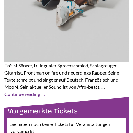
Ezé ist Sänger, trilingualer Sprachschmied, Schlagzeuger,
Gitarrist, Frontman on fire und neuerdings Rapper. Seine
Texte schreibt und singt er auf Deutsch, Französisch und
Mooré. Sein aktueller Sound ist von Afro-beats, …
Continue reading
→
Vorgemerkte Tickets
Sie haben noch keine Tickets für Veranstaltungen
vorgemerkt