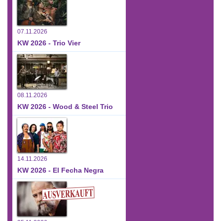
07.11.2026
KW 2026 - Trio Vier
08.11.2026
KW 2026 - Wood & Steel Trio
14.11.2026
KW 2026 - El Fecha Negra